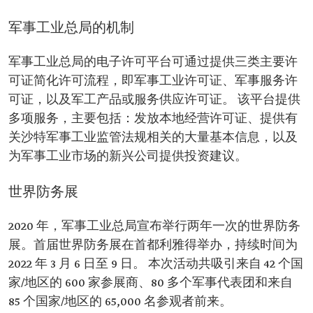
军事工业总局的机制
军事工业总局的电子许可平台可通过提供三类主要许
可证简化许可流程，即军事工业许可证、军事服务许
可证，以及军工产品或服务供应许可证。 该平台提供
多项服务，主要包括：发放本地经营许可证、提供有
关沙特军事工业监管法规相关的大量基本信息，以及
为军事工业市场的新兴公司提供投资建议。
世界防务展
2020 年，军事工业总局宣布举行两年一次的世界防务
展。首届世界防务展在首都利雅得举办，持续时间为
2022 年 3 月 6 日至 9 日。 本次活动共吸引来自 42 个国
家/地区的 600 家参展商、80 多个军事代表团和来自
85 个国家/地区的 65,000 名参观者前来。