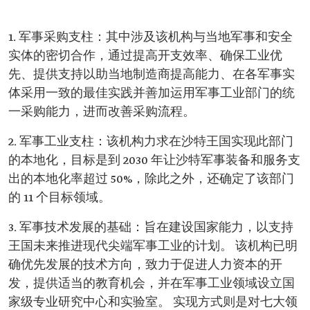
1. 军事采购支柱：其中涉及该机构与当地军事和安全
实体的密切合作，通过提高开支效率、确保工业优
先、提供支持以助当地制造商提高能力、在各军事实
体采用一致的最佳实践并善加运用军事工业部门的统
一采购能力，进而改善采购流程。
2. 军事工业支柱：该机构力求在沙特王国实现此部门
的本地化，目标是到 2030 年让沙特军事装备和服务支
出的本地化率超过 50%，除此之外，还确定了该部门
的 11 个目标领域。
3. 军事技术发展的基础：旨在建设国家能力，以支持
王国未来推进现代尖端军事工业的计划。 该机构已明
确优先发展的技术方向，致力于促进人力资本的开
发，提供适当的教育机会，并在军事工业领域设立国
家级专业研究中心和实验室。 实现方式则是对七大领