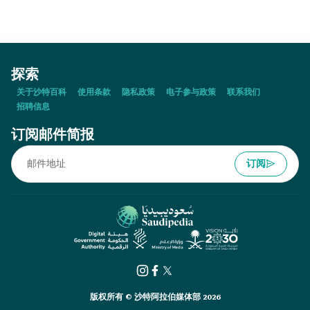
探索
关于沙特百科
使用条款
隐私政策
电子参与政策
联系我们
招聘信息
订阅邮件简报
订阅
版权所有 © 沙特阿拉伯媒体部 2026