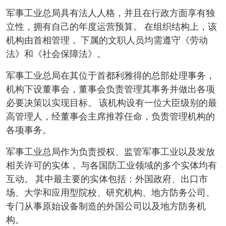
军事工业总局具有法人人格，并且在行政方面享有独
立性，拥有自己的年度运营预算。 在组织结构上，该
机构由首相管理， 下属的文职人员均需遵守《劳动
法》和《社会保障法》。
军事工业总局在其位于首都利雅得的总部处理事务，
机构下设董事会，董事会负责管理其事务并做出各项
必要决策以实现目标。 该机构设有一位大臣级别的最
高管理人，经董事会主席推荐任命，负责管理机构的
各项事务。
军事工业总局作为负责授权、监管军事工业以及发放
相关许可的实体， 与各国防工业领域的多个实体均有
互动。 其中最主要的实体包括：外国政府、出口市
场、大学和应用型院校、研究机构、地方防务公司、
专门从事原始设备制造的外国公司以及地方防务机
构。