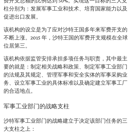
费开支总额的比例达到 50%。实现这一目标的三大支
柱分别为：发展军事工业和技术、培育国家能力以及
促进出口发展。
该机构的设立是为了应对沙特王国多年来军费开支的
不断上涨。2015 年，沙特王国的军费开支规模在全球
位居第三。
该机构依据监管安排承担多项任务与职责，其中最主
要的就是：制定相关战略和政策、制定军事工业部门
的法规及其规定、管理军事和安全实体的军事采购业
务、设立军事工业的具体标准以及确定建立军事工厂
的合适地点。
军事工业部门的战略支柱
沙特军事工业部门的战略建立于决定该部门任务的三
大支柱之上：