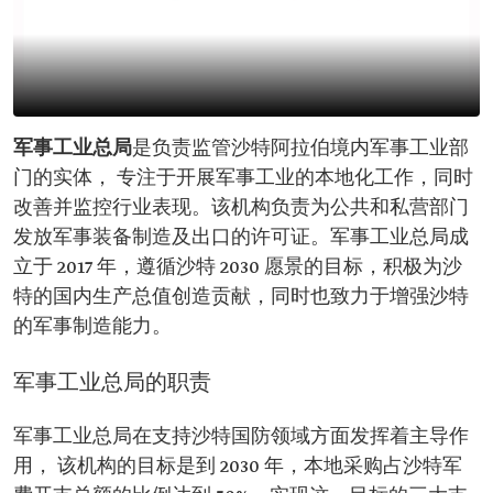
军事工业总局
是负责监管沙特阿拉伯境内军事工业部
门的实体， 专注于开展军事工业的本地化工作，同时
改善并监控行业表现。该机构负责为公共和私营部门
发放军事装备制造及出口的许可证。军事工业总局成
立于 2017 年，遵循沙特 2030 愿景的目标，积极为沙
特的国内生产总值创造贡献，同时也致力于增强沙特
的军事制造能力。
军事工业总局的职责
军事工业总局在支持沙特国防领域方面发挥着主导作
用， 该机构的目标是到 2030 年，本地采购占沙特军