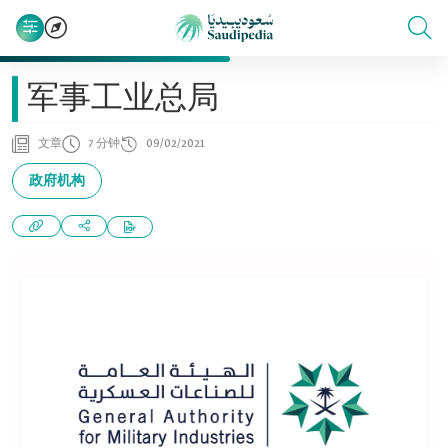
军事工业总局
文章
7 分钟
09/02/2021
政府机构