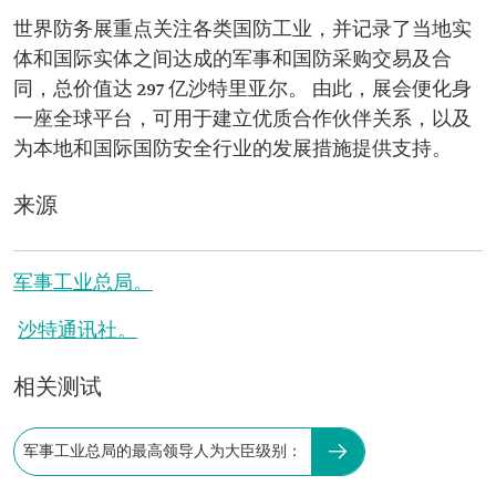
世界防务展重点关注各类国防工业，并记录了当地实
体和国际实体之间达成的军事和国防采购交易及合
同，总价值达 297 亿沙特里亚尔。 由此，展会便化身
一座全球平台，可用于建立优质合作伙伴关系，以及
为本地和国际国防安全行业的发展措施提供支持。
来源
军事工业总局。
沙特通讯社。
相关测试
军事工业总局的最高领导人为大臣级别：