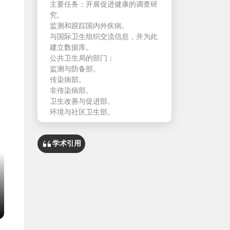
主要任务：开展促进健康的调查研
究。
监测和跟踪国内外疾病。
与国际卫生组织交流信息，并为此
建立数据库。
公共卫生局的部门：
监测与防备部。
传染病部。
非传染病部。
卫生改善与促进部。
环境与社区卫生部。
学术引用