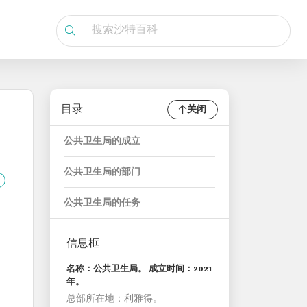
目录
关闭
公共卫生局的成立
公共卫生局的部门
公共卫生局的任务
信息框
名称：公共卫生局。 成立时间：2021
年。
总部所在地：利雅得。