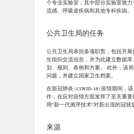
个专业实验室，其中部分实验室致力
流感、呼吸道疾病和其他专科疾病。
公共卫生局的任务
公共卫生局承担多项职责，包括开展
生组织交流信息，并为此建立数据库
划、规则、条例和方案。 此外，该
问题，并建立国家卫生档案。
在新冠肺炎 (COVID-19) 疫情
作，在应对疫情方面发挥了至关重要的作用
用"新一代测序技术"对新出现的冠状病毒
来源