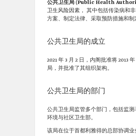
公共卫生局 (Public Health Authori
卫生风险因素， 其中包括传染病和
方案、制定法律、采取预防措施和制
公共卫生局的成立
2021 年 3 月 2 日，内阁批准将 2
局，并批准了其组织架构。
公共卫生局的部门
公共卫生局监管多个部门，包括监测
环境与社区卫生部。
该局在位于首都利雅得的总部协调业