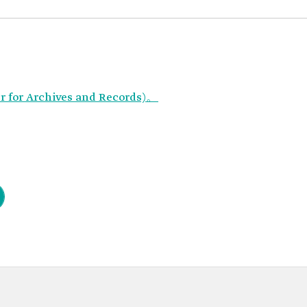
r Archives and Records)。