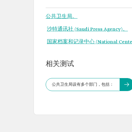
公共卫生局。
沙特通讯社 (Saudi Press Agency)。
国家档案和记录中心 (National Center fo
相关测试
公共卫生局设有多个部门，包括：