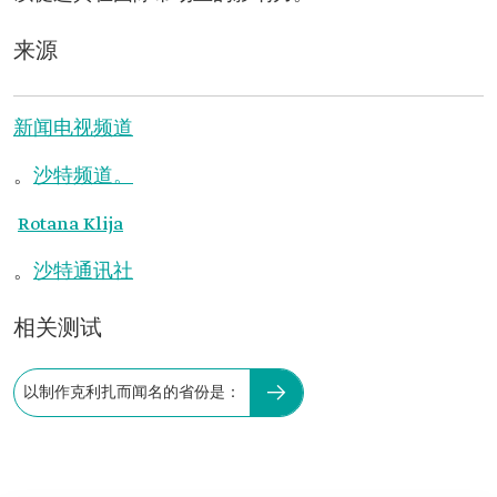
来源
新闻电视频道
。
沙特频道。
Rotana Klija
。
沙特通讯社
相关测试
以制作克利扎而闻名的省份是：