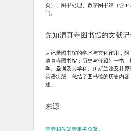
页）、图书处理、数字图书馆（含 1
门。
先知清真寺图书馆的文献记
为记录图书馆的学术与文化作用，阿卜
清真寺图书馆：历史与珍藏》一书，
学、圣训及其学科、伊斯兰法及其原
英语出版，总结了图书馆的历史内容
述。
来源
禁寺和先知寺事务总署。