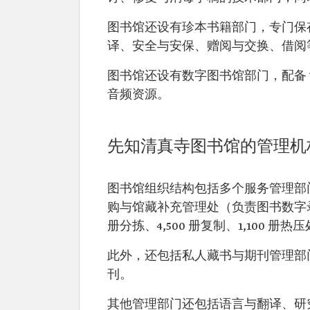
图书馆还设有珍本书籍部门，专门保
译、安全与安保、赠阅与交换、借阅
图书馆还设有数字图书馆部门，配备 
音频资源。
先知清真寺图书馆的管理机
图书馆组织结构包括多个服务管理部
购与馆藏补充管理处（负责图书数字录入
册分拣、4,500 册复制、1,100 册热
此外，还包括私人藏书与期刊管理部门，目
刊。
其他管理部门还包括语言与翻译、研究