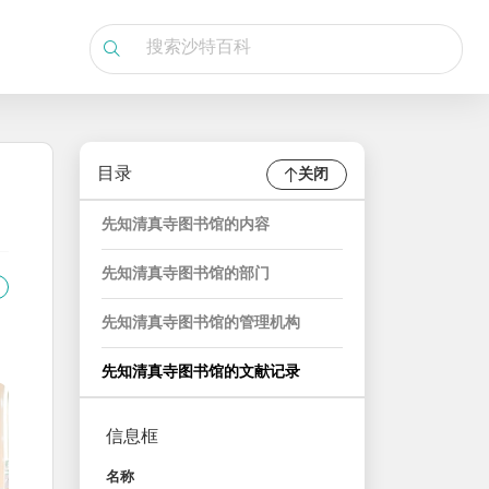
目录
关闭
先知清真寺图书馆的内容
先知清真寺图书馆的部门
先知清真寺图书馆的管理机构
先知清真寺图书馆的文献记录
信息框
名称