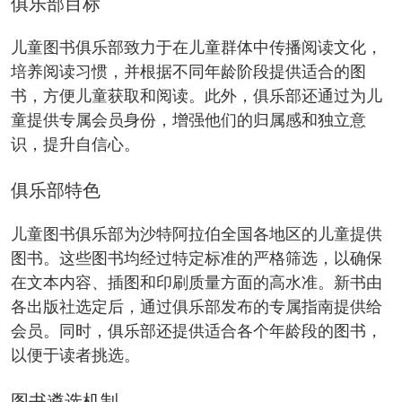
俱乐部目标
儿童图书俱乐部致力于在儿童群体中传播阅读文化，
培养阅读习惯，并根据不同年龄阶段提供适合的图
书，方便儿童获取和阅读。此外，俱乐部还通过为儿
童提供专属会员身份，增强他们的归属感和独立意
识，提升自信心。
俱乐部特色
儿童图书俱乐部为沙特阿拉伯全国各地区的儿童提供
图书。这些图书均经过特定标准的严格筛选，以确保
在文本内容、插图和印刷质量方面的高水准。新书由
各出版社选定后，通过俱乐部发布的专属指南提供给
会员。同时，俱乐部还提供适合各个年龄段的图书，
以便于读者挑选。