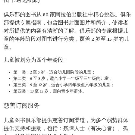
图书遴选机制
俱乐部的图书从 80 家阿拉伯出版社中精心挑选。俱乐
部提供专属指南，包含图书封面图片和简介，使读者
对所提供的内容有清晰的了解。俱乐部的专家根据儿
童的年龄阶段对图书进行分类，覆盖 2 岁至 15 岁的儿
童。
儿童被划分为四个年龄段：
第一类：2 至 5 岁，适合幼儿园阶段的儿童；
第二类：6 至 8 岁，适合小学一年级至三年级的儿童；
第三类：9 至 12 岁，适合小学四年级至六年级的儿童；
第四类：13 至 15 岁，面向青少年群体。
慈善订阅服务
儿童图书俱乐部提供慈善订阅渠道，为多个弱势群体
提供支持和援助，包括：残障人士（有决心者）、孤