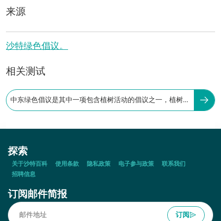
来源
沙特绿色倡议。
相关测试
中东绿色倡议是其中一项包含植树活动的倡议之一，植树
目标数量为：
探索
关于沙特百科
使用条款
隐私政策
电子参与政策
联系我们
招聘信息
订阅邮件简报
订阅