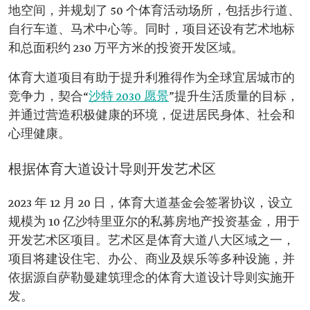
地空间，并规划了 50 个体育活动场所，包括步行道、
自行车道、马术中心等。同时，项目还设有艺术地标
和总面积约 230 万平方米的投资开发区域。
体育大道项目有助于提升利雅得作为全球宜居城市的
竞争力，契合“
沙特 2030 愿景
”提升生活质量的目标，
并通过营造积极健康的环境，促进居民身体、社会和
心理健康。
根据体育大道设计导则开发艺术区
2023 年 12 月 20 日，体育大道基金会签署协议，设立
规模为 10 亿沙特里亚尔的私募房地产投资基金，用于
开发艺术区项目。艺术区是体育大道八大区域之一，
项目将建设住宅、办公、商业及娱乐等多种设施，并
依据源自萨勒曼建筑理念的体育大道设计导则实施开
发。