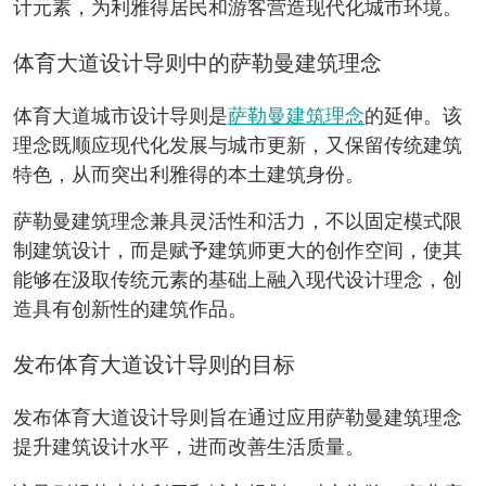
计元素，为利雅得居民和游客营造现代化城市环境。
体育大道设计导则中的萨勒曼建筑理念
体育大道城市设计导则是
萨勒曼建筑理念
的延伸。该
理念既顺应现代化发展与城市更新，又保留传统建筑
特色，从而突出利雅得的本土建筑身份。
萨勒曼建筑理念兼具灵活性和活力，不以固定模式限
制建筑设计，而是赋予建筑师更大的创作空间，使其
能够在汲取传统元素的基础上融入现代设计理念，创
造具有创新性的建筑作品。
发布体育大道设计导则的目标
发布体育大道设计导则旨在通过应用萨勒曼建筑理念
提升建筑设计水平，进而改善生活质量。