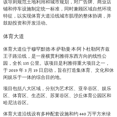
该导则规范土地利用和城市规划，对广告牌、商业店
铺和停车设施制定统一标准，同时兼顾区域自然环境
特征，以实现体育大道沿线城市肌理的整体协调，并
鼓励投资和开发活动。
体育大道
体育大道位于穆罕默德·本·萨勒曼·本·阿卜杜勒阿齐兹
王子路沿线，是一座横贯利雅得东西方向的线性公
园，全长 135 公里。该项目是利雅得重大项目之一，
于 2019 年 3 月 19 日启动，旨在打造集体育、文化和休
闲娱乐于一体的综合目的地。
项目包括八大区域，分别为艺术区、亚辛谷区、娱乐
区、体育区、生态区、苏莱谷区、沙丘体育公园区和
哈尼法谷区。
体育大道沿线设有多种配套设施和约 440 万平方米绿