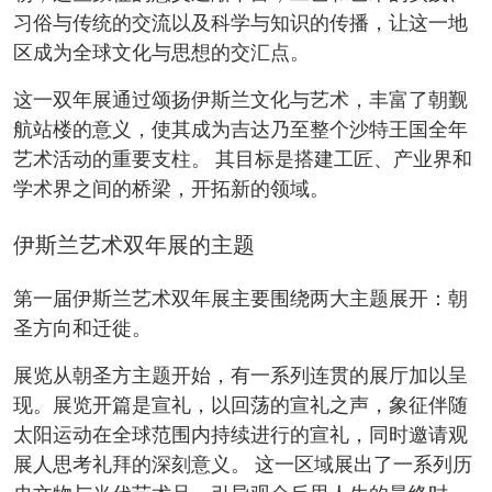
习俗与传统的交流以及科学与知识的传播，让这一地
区成为全球文化与思想的交汇点。
这一双年展通过颂扬伊斯兰文化与艺术，丰富了朝觐
航站楼的意义，使其成为吉达乃至整个沙特王国全年
艺术活动的重要支柱。 其目标是搭建工匠、产业界和
学术界之间的桥梁，开拓新的领域。
伊斯兰艺术双年展的主题
第一届伊斯兰艺术双年展主要围绕两大主题展开：朝
圣方向和迁徙。
展览从朝圣方主题开始，有一系列连贯的展厅加以呈
现。展览开篇是宣礼，以回荡的宣礼之声，象征伴随
太阳运动在全球范围内持续进行的宣礼，同时邀请观
展人思考礼拜的深刻意义。 这一区域展出了一系列历