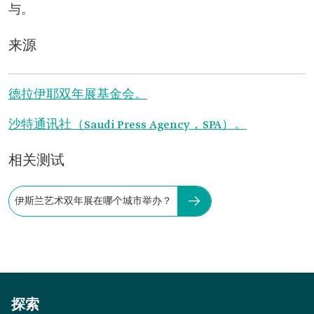
与。
来源
德拉伊耶双年展基金会。
沙特通讯社（Saudi Press Agency，SPA）。
相关测试
伊斯兰艺术双年展在哪个城市举办？
探索