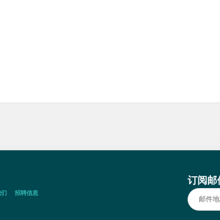
订阅邮
我们
招聘信息