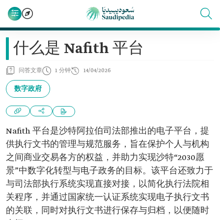
什么是 Nafith 平台
问答文章
1 分钟
14/04/2026
数字政府
Nafith 平台是沙特阿拉伯司法部推出的电子平台，提
供执行文书的管理与规范服务，旨在保护个人与机构
之间商业交易各方的权益，并助力实现沙特“2030愿
景”中数字化转型与电子政务的目标。该平台还致力于
与司法部执行系统实现直接对接，以简化执行法院相
关程序，并通过国家统一认证系统实现电子执行文书
的关联，同时对执行文书进行保存与归档，以便随时