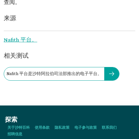
查阅。
来源
Nafith 平台。
相关测试
Nafith 平台是沙特阿拉伯司法部推出的电子平台。
探索
关于沙特百科
使用条款
隐私政策
电子参与政策
联系我们
招聘信息