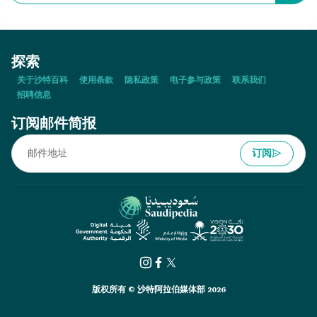
常使:
探索
关于沙特百科
使用条款
隐私政策
电子参与政策
联系我们
招聘信息
订阅邮件简报
订阅
版权所有 © 沙特阿拉伯媒体部 2026