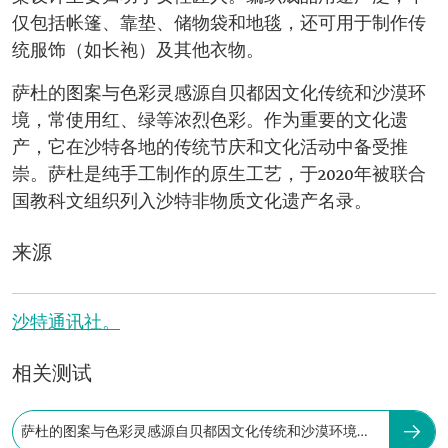
仅包括帐篷、靠垫、储物袋和地毯，还可用于制作传
统服饰（如长袍）及其他衣物。
萨杜的图案与色彩灵感源自贝都因文化传统和沙漠环
境，常使用红、绿等浓烈色彩。作为重要的文化遗
产，它在沙特各地的传统节庆和文化活动中备受推
崇。萨杜是纯手工制作的原生工艺，于2020年被联合
国教科文组织列入沙特非物质文化遗产名录。
来源
沙特通讯社。
相关测试
萨杜的图案与色彩灵感源自贝都因文化传统和沙漠环境，