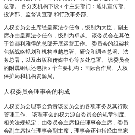
总部。 各分支机构下设 4 个主要部门：通讯宣传部、
投诉部、监督调查部 和行政事务部。
人权委员会主席经皇家法令任命，级别为大臣，副主
席亦由皇家法令任命，级别为卓越。 该委员会在其位
于首都利雅得的总部开展运营工作。 委员会的组架构
包括战略规划和机构卓越总署、研究和调查总署、法
务总署，以及出版和传媒中心等多处总署。 该委员会
的附属组织还包括 3 个主要机构：国际合作局、人权
保护局和机构资源局。
人权委员会理事会的构成
人权委员会理事会负责该委员会的各项事务及其行政
管理工作。 该理事会的权力源自委员会的规章制度。
相关法规规定：由委员会主席担任理事会主席，委员
会副主席担任理事会副主席，理事会还包括经由皇家