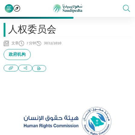
人权委员会
文章
7 分钟
30/12/2020
政府机构