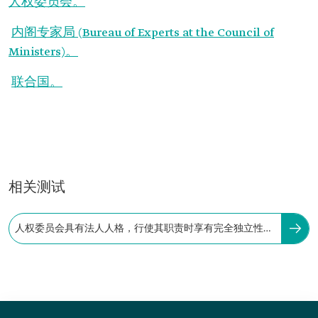
人权委员会。
内阁专家局 (Bureau of Experts at the Council of
Ministers)。
联合国。
相关测试
人权委员会具有法人人格，行使其职责时享有完全独立性，
并由国王直接管理。