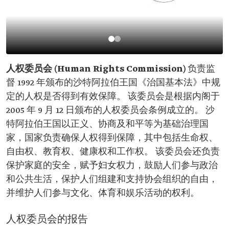
人权委员会 (Human Rights Commission)
负责监
督 1992 年颁布的沙特阿拉伯王国《治国基本法》中规
定的人权是否得到有效保障。 该委员会是根据内阁于
2005 年 9 月 12 日颁布的人权委员会条例成立的。 沙
特阿拉伯王国以正义、协商及和平等为基础治理国
家，国家负责确保人权得到保障，其中包括生命权、
自由权、教育权、健康权和工作权。 该委员会还负责
保护家庭的安全，赋予妇女权力，鼓励人们参与政治
和公共生活，保护人们组建和支持协会组织的自由，
并维护人们参与文化、体育和娱乐活动的权利。
人权委员会的报告