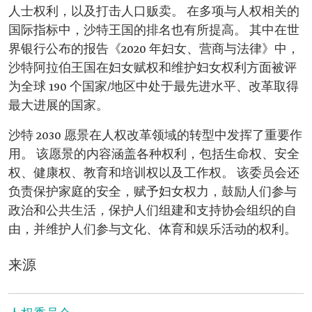
人士权利，以及打击人口贩卖。 在多项与人权相关的
国际指标中，沙特王国的排名也有所提高。 其中在世
界银行公布的报告《2020 年妇女、营商与法律》中，
沙特阿拉伯王国在妇女赋权和维护妇女权利方面被评
为全球 190 个国家/地区中处于最先进水平、改革取得
最大进展的国家。
沙特 2030 愿景在人权改革领域的转型中发挥了重要作
用。 该愿景的内容涵盖各种权利，包括生命权、安全
权、健康权、教育和培训权以及工作权。 该委员会还
负责保护家庭的安全，赋予妇女权力，鼓励人们参与
政治和公共生活，保护人们组建和支持协会组织的自
由，并维护人们参与文化、体育和娱乐活动的权利。
来源