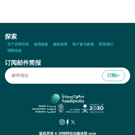
探索
关于沙特百科
使用条款
隐私政策
电子参与政策
联系我们
招聘信息
订阅邮件简报
订阅
版权所有 © 沙特阿拉伯媒体部 2026