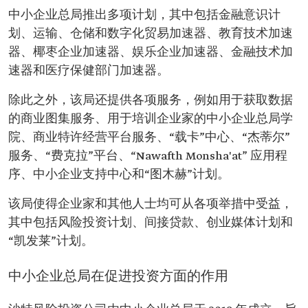
中小企业总局推出多项计划，其中包括金融意识计
划、运输、仓储和数字化贸易加速器、教育技术加速
器、椰枣企业加速器、娱乐企业加速器、金融技术加
速器和医疗保健部门加速器。
除此之外，该局还提供各项服务，例如用于获取数据
的商业图集服务、用于培训企业家的中小企业总局学
院、商业特许经营平台服务、“载卡”中心、“杰蒂尔”
服务、“费克拉”平台、“Nawafth Monsha'at” 应用程
序、中小企业支持中心和“图木赫”计划。
该局使得企业家和其他人士均可从各项举措中受益，
其中包括风险投资计划、间接贷款、创业媒体计划和
“凯发莱”计划。
中小企业总局在促进投资方面的作用