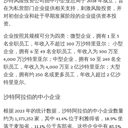
沙特风险投资公司由中小企业总局于 2018 年成立，旨
在为私营部门企业提供相关支持，刺激风险投资，并
对初创企业和处于早期发展阶段的企业提供资本投
资。
企业按照其规模可分为四类：微型企业，拥有 1 至 5
名全职员工，年收入不超过 300 万沙特里亚尔； 小型
企业，拥有 6 至 49 名全职员工，年收入为 300 万至
4,000 万沙特里亚尔；中型企业，拥有 50 至 249 名全
职员工，年收入为 4,000 万至 2 亿沙特里亚尔；大型
企业，拥有约 250 名或更多员工，年收入超过 2 亿沙
特里亚尔。
沙特阿拉伯的中小企业
根据 2023 年的统计数据，沙特阿拉伯的中小企业数量
约为 1,373,252 家，其中 41.4% 位于利雅得省，18.9% 坐
落于麦加省，11.1% 位于东部省。这些企业中有 85.5%