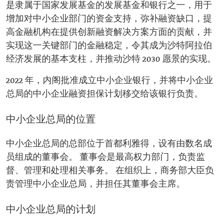
是隶属于国家发展基金的发展基金和银行之一，用于
增加对中小企业部门的资金支持，弥补融资缺口，提
高金融机构在提供创新融资解决方案方面的贡献，并
实现这一关键部门的金融稳定，令其成为沙特阿拉伯
经济发展的基本支柱，并推动沙特 2030 愿景的实现。
2022 年，内阁批准成立中小企业银行，并将中小企业
总局的中小企业融资担保计划移交给该银行负责。
中小企业总局的位置
中小企业总局的总部位于首都利雅得，设有由数名成
员组成的董事会。 董事会是最高权力部门，负责监
督、管理和处理相关事务。 在组织上，商务部大臣负
责管理中小企业总局，并担任其董事会主席。
中小企业总局的计划