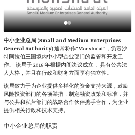
中小企业总局 (Small and Medium Enterprises
General Authority)
通常称作“Monsha'at”，负责沙
特阿拉伯王国境内中小型企业部门的监管和开发工
作。 该局于 2016 年根据内阁决议成立， 具有公共法
人人格，并且在行政和财务方面享有独立性。
该局致力于为企业提供多样化的资金支持来源，鼓励
风险投资部门的各项举措，制定融资政策和标准，并
与公共和私营部门的战略合作伙伴携手合作，为企业
提供相关行政和技术支持。
中小企业总局的职责