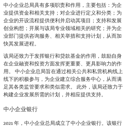
中小企业总局具有多项职责和作用，主要包括：为企
业提供资金和相关支持；对企业进行定义和分类；为
企业的开设流程提供便利并启动其项目；支持和发展
创业构想；开展与该局专业领域相关的研究；并为企
业部门提供咨询服务、相关举措和支持计划，从而加
快其发展进程。
该局还致力于发挥银行和贷款基金的作用，鼓励自身
在企业融资和投资方面发挥更重要、更具影响力的作
用。 中小企业总局旨在通过相关公共和私营机构线上
线下的积极参与，为企业建立综合服务中心，从而满
足其各类监管要求和类似需求。 此外，该局还致力于
构建企业发展所需的计划，并相应提供支持。
中小企业银行
2021 年，中小企业总局成立了中小企业银行。该银行