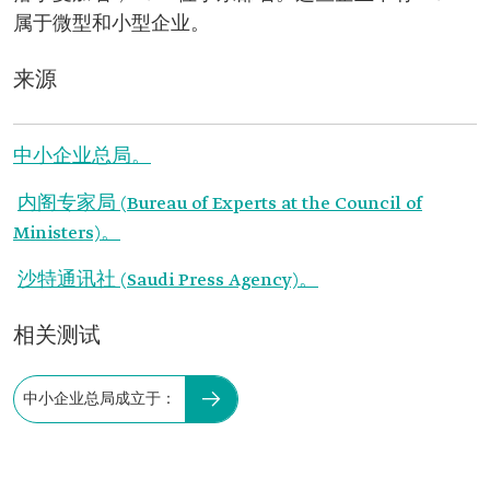
属于微型和小型企业。
来源
中小企业总局。
内阁专家局 (Bureau of Experts at the Council of
Ministers)。
沙特通讯社 (Saudi Press Agency)。
相关测试
中小企业总局成立于：