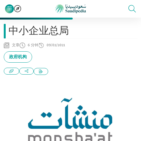
中小企业总局
文章
6 分钟
09/02/2021
政府机构