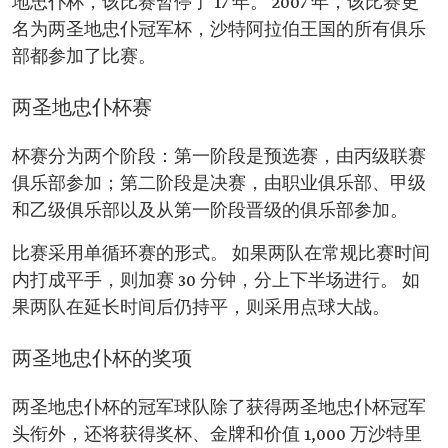
地忠仆杯，该比赛暂停了 17 年。 2007 年，该比赛更
名为两圣地忠仆冠军杯，沙特阿拉伯王国的所有俱乐
部都参加了比赛。
两圣地忠仆杯赛
杯赛分为两个阶段：第一阶段是预选赛，由丙级联赛
俱乐部参加；第二阶段是决赛，由职业俱乐部、甲级
和乙级俱乐部以及从第一阶段晋级的俱乐部参加。
比赛采用单循环赛的形式。 如果两队在常规比赛时间
内打成平手，则加赛 30 分钟，分上下半场进行。 如
果两队在延长时间后仍持平，则采用点球大战。
两圣地忠仆杯的奖项
两圣地忠仆杯的冠军球队除了获得两圣地忠仆杯冠军
头衔外，还将获得奖杯、金牌和价值 1,000 万沙特里