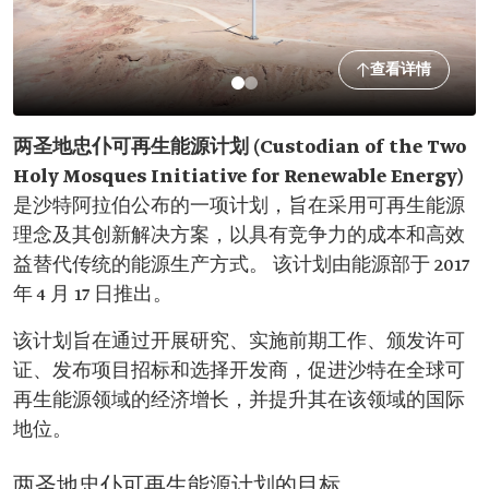
查看详情
两圣地忠仆可再生能源计划 (Custodian of the Two
Holy Mosques Initiative for Renewable Energy)
是沙特阿拉伯公布的一项计划，旨在采用可再生能源
理念及其创新解决方案，以具有竞争力的成本和高效
益替代传统的能源生产方式。 该计划由能源部于 2017
年 4 月 17 日推出。
该计划旨在通过开展研究、实施前期工作、颁发许可
证、发布项目招标和选择开发商，促进沙特在全球可
再生能源领域的经济增长，并提升其在该领域的国际
地位。
两圣地忠仆可再生能源计划的目标