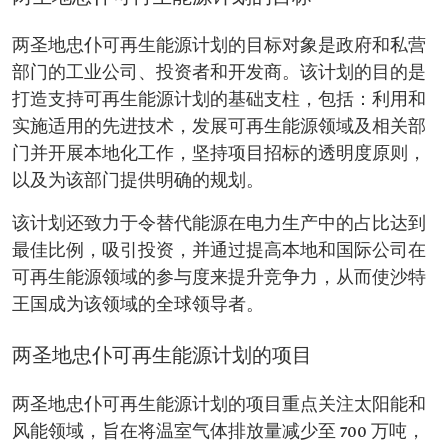
两圣地忠仆可再生能源计划的目标对象是政府和私营
部门的工业公司、投资者和开发商。该计划的目的是
打造支持可再生能源计划的基础支柱，包括：利用和
实施适用的先进技术，发展可再生能源领域及相关部
门并开展本地化工作，坚持项目招标的透明度原则，
以及为该部门提供明确的规划。
该计划还致力于令替代能源在电力生产中的占比达到
最佳比例，吸引投资，并通过提高本地和国际公司在
可再生能源领域的参与度来提升竞争力，从而使沙特
王国成为该领域的全球领导者。
两圣地忠仆可再生能源计划的项目
两圣地忠仆可再生能源计划的项目重点关注太阳能和
风能领域，旨在将温室气体排放量减少至 700 万吨，