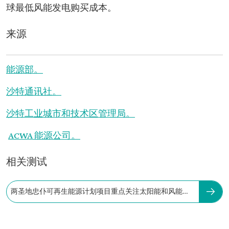
球最低风能发电购买成本。
来源
能源部。
沙特通讯社。
沙特工业城市和技术区管理局。
ACWA 能源公司。
相关测试
两圣地忠仆可再生能源计划项目重点关注太阳能和风能领
域。