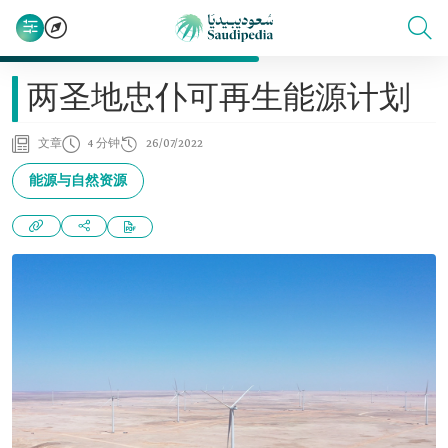
两圣地忠仆可再生能源计划
文章
4 分钟
26/07/2022
能源与自然资源