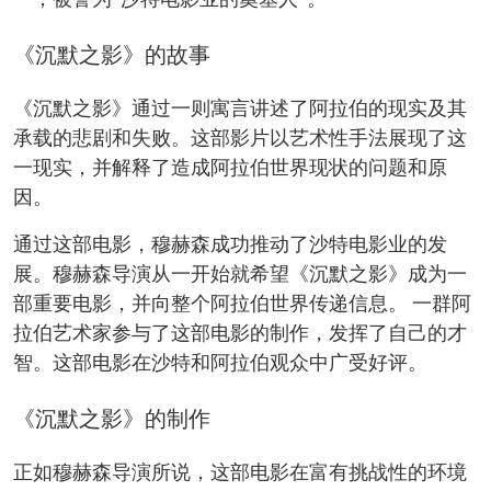
一，被誉为“沙特电影业的奠基人”。
《沉默之影》的故事
《沉默之影》通过一则寓言讲述了阿拉伯的现实及其
承载的悲剧和失败。这部影片以艺术性手法展现了这
一现实，并解释了造成阿拉伯世界现状的问题和原
因。
通过这部电影，穆赫森成功推动了沙特电影业的发
展。穆赫森导演从一开始就希望《沉默之影》成为一
部重要电影，并向整个阿拉伯世界传递信息。 一群阿
拉伯艺术家参与了这部电影的制作，发挥了自己的才
智。这部电影在沙特和阿拉伯观众中广受好评。
《沉默之影》的制作
正如穆赫森导演所说，这部电影在富有挑战性的环境