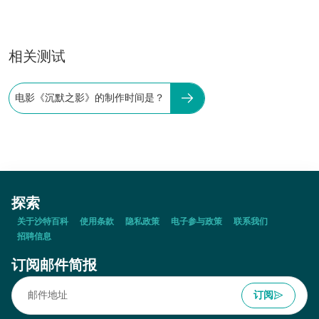
相关测试
电影《沉默之影》的制作时间是？
探索
关于沙特百科
使用条款
隐私政策
电子参与政策
联系我们
招聘信息
订阅邮件简报
订阅