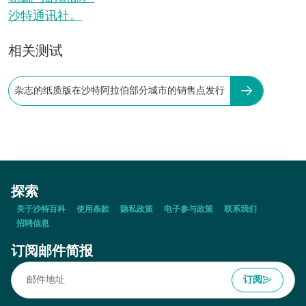
沙特通讯社。
相关测试
杂志的纸质版在沙特阿拉伯部分城市的销售点发行
探索
关于沙特百科
使用条款
隐私政策
电子参与政策
联系我们
招聘信息
订阅邮件简报
订阅