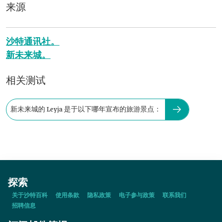
来源
沙特通讯社。
新未来城。
相关测试
新未来城的 Leyja 是于以下哪年宣布的旅游景点：
探索
关于沙特百科
使用条款
隐私政策
电子参与政策
联系我们
招聘信息