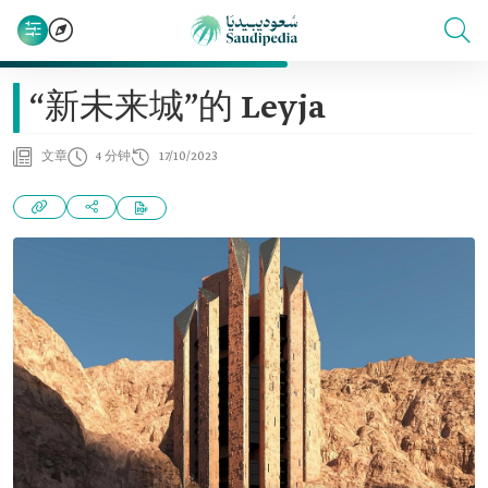
“新未来城”的 Leyja
文章
4 分钟
17/10/2023