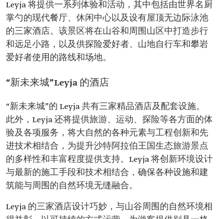
Leyja 将提供一系列体验和活动，其中包括由世界名厨
掌勺的现代餐厅、休闲中心以及设有屋顶无边际泳池
的三家酒店。该景区将在山谷和周围山区中打造步行
和远足小路，以及供探险爱好者、山地自行车和攀岩
爱好者使用的路线和场地。
“新未来城”Leyja 的酒店
“新未来城”的 Leyja 共有三家精品酒店及配套设施。
此外，Leyja 还将提供旅游、运动、探险等各方面的体
验及各项服务，将大自然的各种元素与工程创新和先
进技术相结合，为提升沙特阿拉伯王国生态旅游景点
的多样性和丰富程度提供支持。Leyja 将创新环境设计
与最新的施工手段和技术相结合，确保各种设施和建
筑能与周围的自然环境无缝融合。
Leyja 的三家酒店设计巧妙，与山谷周围的自然环境相