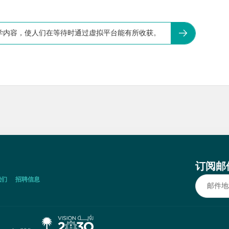
文学内容，使人们在等待时通过虚拟平台能有所收获。
订阅邮
我们
招聘信息