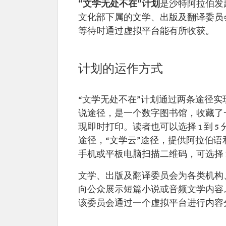
“文学无处不在”计划
是沙特阿拉伯发
文化部下属的文学、出版及翻译委员
等待时通过虚拟平台能有所收获。
计划的运作方式
“文学无处不在”计划通过两条途径实
说途径，是一个数字图书馆，收藏了
现即时打印。读者也可以选择 1 到 5
途径，“文学云”途径，提供阿拉伯
手机或平板电脑扫描二维码，可选择 15
文学、出版及翻译委员会为各类机构
向公众展示短篇小说或音频文学内容
该委员会通过一个虚拟平台进行内容