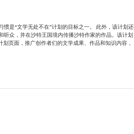
惯是“文学无处不在”计划的目标之一。 此外，该计划还
和听众，并在沙特王国境内传播沙特作家的作品。该计划
”计划页面，推广创作者们的文学成果、作品和知识内容，