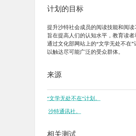
计划的目标
提升沙特社会成员的阅读技能和阅读习
旨在提高人们的认知水平，教育读者
通过文化部网站上的“文学无处不在
以触达尽可能广泛的受众群体。
来源
"文学无处不在"计划。
沙特通讯社。
相关测试