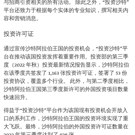
与招商引资相关的所有活动。 除此之外，“投资沙特”
平台还致力于根据每个实体的专业知识，撰写相关内
容和营销消息。
投资许可证
通过宣传沙特阿拉伯王国的投资机会，“投资沙特”平
台在推动该国投资发挥着重要作用。投资部的第三季
度（2022 年秋）投资最新情况报告显示，沙特阿拉伯
在该季度共签发了 1,163 张投资许可证，签署了 53 份
投资协议，覆盖多个行业。 此外，与第二季度相比，
沙特阿拉伯王国第三季度新许可的外国投资项目数量
快速回升。
得益于“投资沙特”平台作为该国现有投资机会开放入
口的系列工作，沙特阿拉伯王国的投资环境实现了重
大飞跃。最终，沙特阿拉伯的外国投资许可证数量在