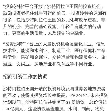
“投资沙特”平台开放了沙特阿拉伯王国的投资机会，
鼓励投资者抓住触手可得的前景。 投资沙特的原因有
很多，包括沙特阿拉伯王国的多元化与改革进程、非
凡的机会、完善的基础设施、年轻且有能力的劳动
力、更高的生活质量，以及领先的金融业。
“投资沙特”平台上的大量投资机会覆盖化工业、信息
技术业、能源和水利业、制造工业、医疗保健和生命
科学业、采矿和金属业、交通运输和物流服务业、旅
游业、文娱业、房地产业和教育业等不同行业。
招商引资工作的协调
沙特阿拉伯王国开放的投资环境及与世界各地投资者
的互动，使得其投资增长率提高。 在 2019 年未来投资
计划期间，沙特阿拉伯共签署了 23 份协议，总价值达
150 亿美元。这些协议涵盖能源、水利、制药、物流