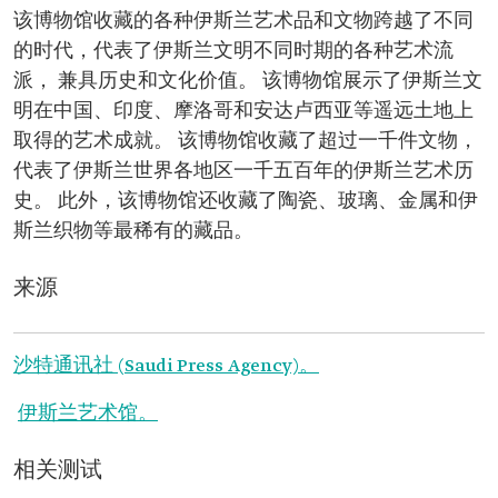
该博物馆收藏的各种伊斯兰艺术品和文物跨越了不同
的时代，代表了伊斯兰文明不同时期的各种艺术流
派， 兼具历史和文化价值。 该博物馆展示了伊斯兰文
明在中国、印度、摩洛哥和安达卢西亚等遥远土地上
取得的艺术成就。 该博物馆收藏了超过一千件文物，
代表了伊斯兰世界各地区一千五百年的伊斯兰艺术历
史。 此外，该博物馆还收藏了陶瓷、玻璃、金属和伊
斯兰织物等最稀有的藏品。
来源
沙特通讯社 (Saudi Press Agency)。
伊斯兰艺术馆。
相关测试