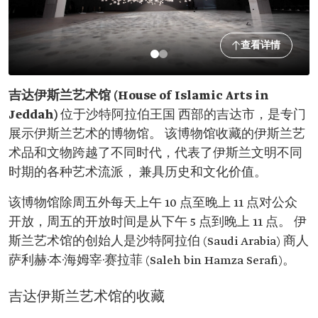
查看详情
吉达伊斯兰艺术馆 (House of Islamic Arts in
Jeddah)
位于沙特阿拉伯王国 西部的吉达市，是专门
展示伊斯兰艺术的博物馆。 该博物馆收藏的伊斯兰艺
术品和文物跨越了不同时代，代表了伊斯兰文明不同
时期的各种艺术流派， 兼具历史和文化价值。
该博物馆除周五外每天上午 10 点至晚上 11 点对公众
开放，周五的开放时间是从下午 5 点到晚上 11 点。‏‏‏ 伊
斯兰艺术馆的创始人是沙特阿拉伯 (Saudi Arabia) 商人
萨利赫·本·海姆宰·赛拉菲 (Saleh bin Hamza Serafi)。
吉达伊斯兰艺术馆的收藏