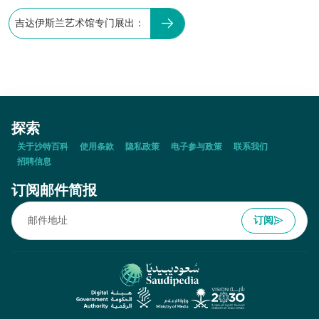
吉达伊斯兰艺术馆专门展出：
探索
关于沙特百科
使用条款
隐私政策
电子参与政策
联系我们
招聘信息
订阅邮件简报
订阅