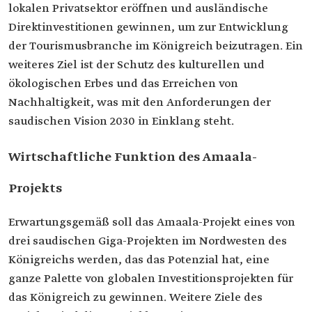
lokalen Privatsektor eröffnen und ausländische
Direktinvestitionen gewinnen, um zur Entwicklung
der Tourismusbranche im Königreich beizutragen. Ein
weiteres Ziel ist der Schutz des kulturellen und
ökologischen Erbes und das Erreichen von
Nachhaltigkeit, was mit den Anforderungen der
saudischen Vision 2030 in Einklang steht.
Wirtschaftliche Funktion des Amaala-
Projekts
Erwartungsgemäß soll das Amaala-Projekt eines von
drei saudischen Giga-Projekten im Nordwesten des
Königreichs werden, das das Potenzial hat, eine
ganze Palette von globalen Investitionsprojekten für
das Königreich zu gewinnen. Weitere Ziele des