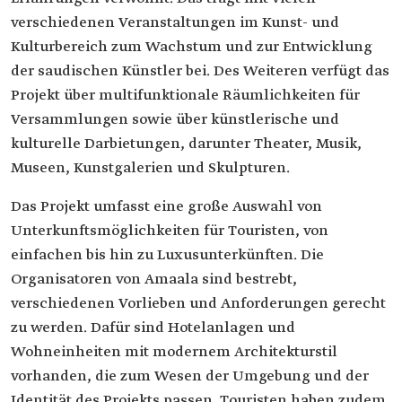
verschiedenen Veranstaltungen im Kunst- und
Kulturbereich zum Wachstum und zur Entwicklung
der saudischen Künstler bei. Des Weiteren verfügt das
Projekt über multifunktionale Räumlichkeiten für
Versammlungen sowie über künstlerische und
kulturelle Darbietungen, darunter Theater, Musik,
Museen, Kunstgalerien und Skulpturen.
Das Projekt umfasst eine große Auswahl von
Unterkunftsmöglichkeiten für Touristen, von
einfachen bis hin zu Luxusunterkünften. Die
Organisatoren von Amaala sind bestrebt,
verschiedenen Vorlieben und Anforderungen gerecht
zu werden. Dafür sind Hotelanlagen und
Wohneinheiten mit modernem Architekturstil
vorhanden, die zum Wesen der Umgebung und der
Identität des Projekts passen. Touristen haben zudem