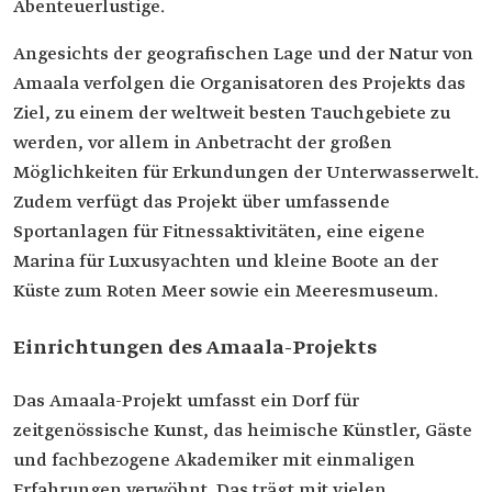
Abenteuerlustige.
Angesichts der geografischen Lage und der Natur von
Amaala verfolgen die Organisatoren des Projekts das
Ziel, zu einem der weltweit besten Tauchgebiete zu
werden, vor allem in Anbetracht der großen
Möglichkeiten für Erkundungen der Unterwasserwelt.
Zudem verfügt das Projekt über umfassende
Sportanlagen für Fitnessaktivitäten, eine eigene
Marina für Luxusyachten und kleine Boote an der
Küste zum Roten Meer sowie ein Meeresmuseum.
Einrichtungen des Amaala-Projekts
Das Amaala-Projekt umfasst ein Dorf für
zeitgenössische Kunst, das heimische Künstler, Gäste
und fachbezogene Akademiker mit einmaligen
Erfahrungen verwöhnt. Das trägt mit vielen