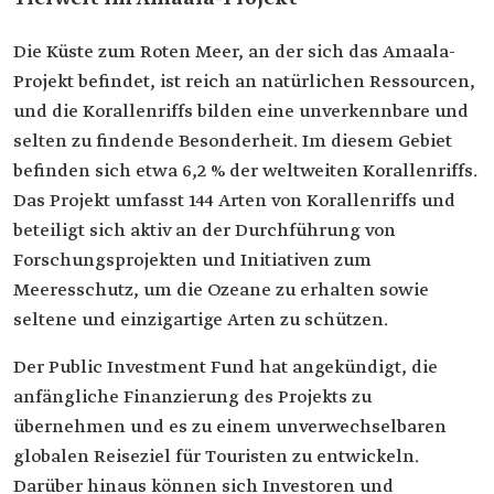
Die Küste zum Roten Meer, an der sich das Amaala-
Projekt befindet, ist reich an natürlichen Ressourcen,
und die Korallenriffs bilden eine unverkennbare und
selten zu findende Besonderheit. Im diesem Gebiet
befinden sich etwa 6,2 % der weltweiten Korallenriffs.
Das Projekt umfasst 144 Arten von Korallenriffs und
beteiligt sich aktiv an der Durchführung von
Forschungsprojekten und Initiativen zum
Meeresschutz, um die Ozeane zu erhalten sowie
seltene und einzigartige Arten zu schützen.
Der Public Investment Fund hat angekündigt, die
anfängliche Finanzierung des Projekts zu
übernehmen und es zu einem unverwechselbaren
globalen Reiseziel für Touristen zu entwickeln.
Darüber hinaus können sich Investoren und