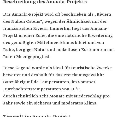
Beschreibung des Amaala-Projekts
Das Amaala-Projekt wird oft beschrieben als „Riviera
des Nahen Ostens“, wegen der Ähnlichkeit mit der
französischen Riviera. Immerhin liegt das Amaala-
Projekt in einer Zone, die eine natürliche Erweiterung
des gemäßigten Mittelmeerklimas bildet und von
Ruhe, bergiger Natur und makellosen Küstenorten am
Roten Meer geprägt ist.
Diese Gegend wurde als ideal für touristische Zwecke
bewertet und deshalb für das Projekt ausgewählt:
Ganzjährig milde Temperaturen, im Sommer
Durchschnittstemperaturen von 31 °C,
durchschnittlich acht Monate mit Niederschlag pro
Jahr sowie ein sicheres und moderates Klima.
Tierwelt im Amaala-Projekt