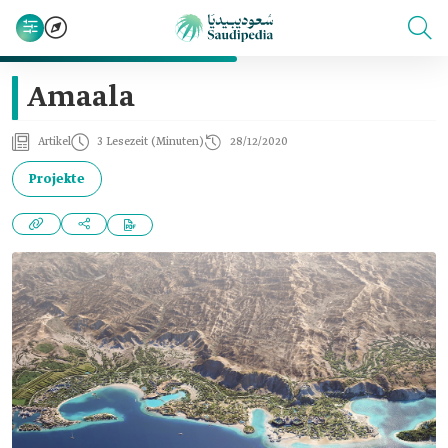
Amaala
Artikel
3 Lesezeit (Minuten)
28/12/2020
Projekte