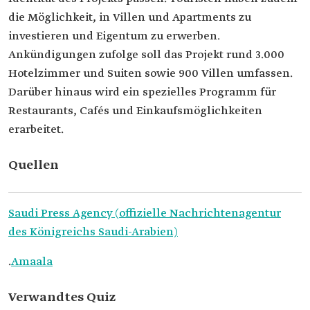
die Möglichkeit, in Villen und Apartments zu
investieren und Eigentum zu erwerben.
Ankündigungen zufolge soll das Projekt rund 3.000
Hotelzimmer und Suiten sowie 900 Villen umfassen.
Darüber hinaus wird ein spezielles Programm für
Restaurants, Cafés und Einkaufsmöglichkeiten
erarbeitet.
Quellen
Saudi Press Agency (offizielle Nachrichtenagentur
des Königreichs Saudi-Arabien)
.
Amaala
Verwandtes Quiz