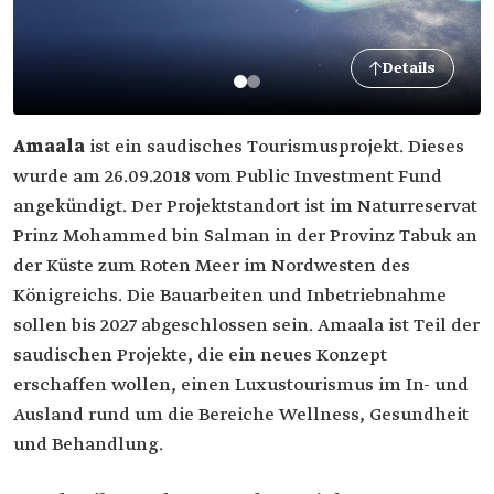
Details
Amaala
ist ein saudisches Tourismusprojekt. Dieses
wurde am 26.09.2018 vom Public Investment Fund
angekündigt. Der Projektstandort ist im Naturreservat
Prinz Mohammed bin Salman in der Provinz Tabuk an
der Küste zum Roten Meer im Nordwesten des
Königreichs. Die Bauarbeiten und Inbetriebnahme
sollen bis 2027 abgeschlossen sein. Amaala ist Teil der
saudischen Projekte, die ein neues Konzept
erschaffen wollen, einen Luxustourismus im In- und
Ausland rund um die Bereiche Wellness, Gesundheit
und Behandlung.