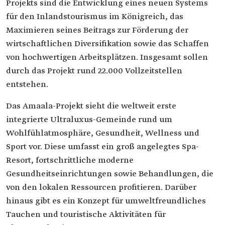
Projekts sind die Entwicklung eines neuen Systems
für den Inlandstourismus im Königreich, das
Maximieren seines Beitrags zur Förderung der
wirtschaftlichen Diversifikation sowie das Schaffen
von hochwertigen Arbeitsplätzen. Insgesamt sollen
durch das Projekt rund 22.000 Vollzeitstellen
entstehen.
Das Amaala-Projekt sieht die weltweit erste
integrierte Ultraluxus-Gemeinde rund um
Wohlfühlatmosphäre, Gesundheit, Wellness und
Sport vor. Diese umfasst ein groß angelegtes Spa-
Resort, fortschrittliche moderne
Gesundheitseinrichtungen sowie Behandlungen, die
von den lokalen Ressourcen profitieren. Darüber
hinaus gibt es ein Konzept für umweltfreundliches
Tauchen und touristische Aktivitäten für