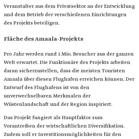
Veranstalter aus dem Privatsektor an der Entwicklung
und dem Betrieb der verschiedenen Einrichtungen
des Projekts beteiligen.
Fläche des Amaala-Projekts
Pro Jahr werden rund 1 Mio. Besucher aus der ganzen
Welt erwartet. Die Funktionäre des Projekts arbeiten
daran sicherzustellen, dass die meisten Touristen
Amaala über diesen Flughafen erreichen können. Der
Entwurf des Flughafens ist von den
unverwechselbaren Merkmalen der
Wüstenlandschaft und der Region inspiriert.
Das Projekt fungiert als Hauptfaktor zum
Vorantreiben der wirtschaftlichen Diversifikation.
Zudem soll er Investitionsmöglichkeiten für den