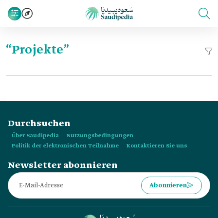
“Projekte”
Durchsuchen
Über Saudipedia
Nutzungsbedingungen
Politik der elektronischen Teilnahme
Kontaktieren Sie uns
Newsletter abonnieren
Abonnieren