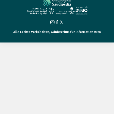
Alle Rechte vorbehalten, Ministerium für Information 2026