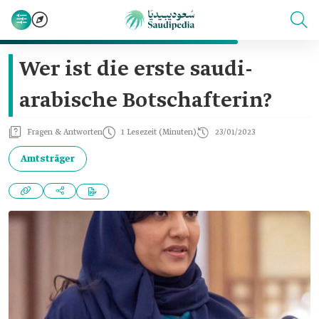
Wer ist die erste saudi-
arabische Botschafterin?
Fragen & Antworten
1 Lesezeit (Minuten)
23/01/2023
Amtsträger