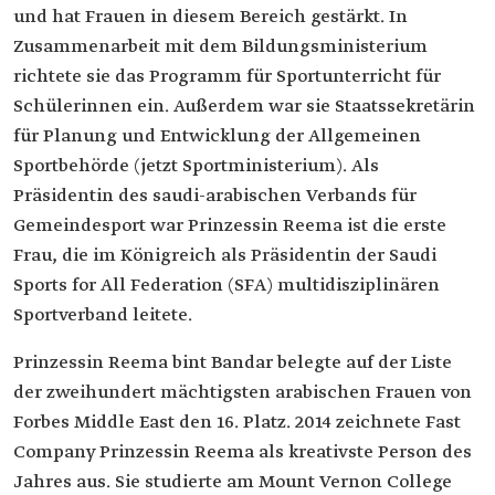
und hat Frauen in diesem Bereich gestärkt. In
Zusammenarbeit mit dem Bildungsministerium
richtete sie das Programm für Sportunterricht für
Schülerinnen ein. Außerdem war sie Staatssekretärin
für Planung und Entwicklung der Allgemeinen
Sportbehörde (jetzt Sportministerium). Als
Präsidentin des saudi-arabischen Verbands für
Gemeindesport war Prinzessin Reema ist die erste
Frau, die im Königreich als Präsidentin der Saudi
Sports for All Federation (SFA) multidisziplinären
Sportverband leitete.
Prinzessin Reema bint Bandar belegte auf der Liste
der zweihundert mächtigsten arabischen Frauen von
Forbes Middle East den 16. Platz. 2014 zeichnete Fast
Company Prinzessin Reema als kreativste Person des
Jahres aus. Sie studierte am Mount Vernon College