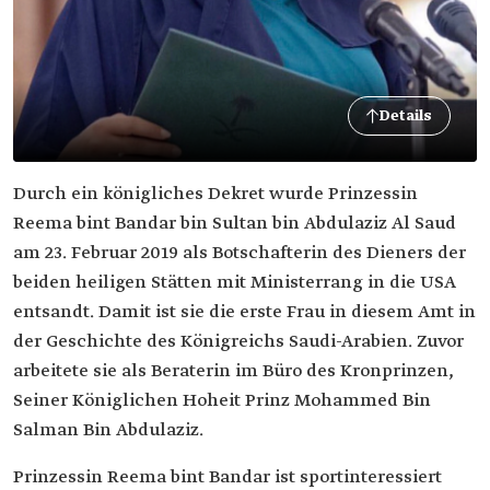
Details
Durch ein königliches Dekret wurde Prinzessin
Reema bint Bandar bin Sultan bin Abdulaziz Al Saud
am 23. Februar 2019 als Botschafterin des Dieners der
beiden heiligen Stätten mit Ministerrang in die USA
entsandt. Damit ist sie die erste Frau in diesem Amt in
der Geschichte des Königreichs Saudi-Arabien. Zuvor
arbeitete sie als Beraterin im Büro des Kronprinzen,
Seiner Königlichen Hoheit Prinz Mohammed Bin
Salman Bin Abdulaziz.
Prinzessin Reema bint Bandar ist sportinteressiert