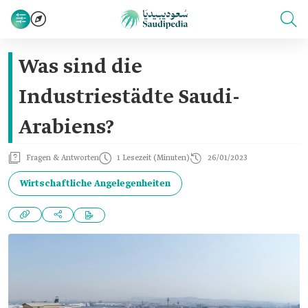
Was sind die
Industriestädte Saudi-
Arabiens?
Fragen & Antworten
1 Lesezeit (Minuten)
26/01/2023
Wirtschaftliche Angelegenheiten