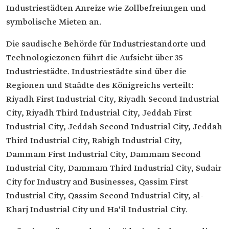
Industriestädten Anreize wie Zollbefreiungen und
symbolische Mieten an.
Die saudische Behörde für Industriestandorte und
Technologiezonen führt die Aufsicht über 35
Industriestädte. Industriestädte sind über die
Regionen und Staädte des Königreichs verteilt:
Riyadh First Industrial City, Riyadh Second Industrial
City, Riyadh Third Industrial City, Jeddah First
Industrial City, Jeddah Second Industrial City, Jeddah
Third Industrial City, Rabigh Industrial City,
Dammam First Industrial City, Dammam Second
Industrial City, Dammam Third Industrial City, Sudair
City for Industry and Businesses, Qassim First
Industrial City, Qassim Second Industrial City, al-
Kharj Industrial City und Ha'il Industrial City.