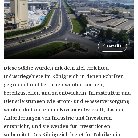
Details
Diese Städte wurden mit dem Ziel errichtet,
Industriegebiete im Königreich in denen Fabriken
gegründet und betrieben werden können,
bereitzustellen und zu entwickeln. Infrastruktur und
Dienstleistungen wie Strom- und Wasserversorgung
werden dort auf einem Niveau entwickelt, das den
Anforderungen von Industrie und Investoren
entspricht, und sie werden für Investitionen
vorbereitet. Das Königreich bietet für Fabriken in