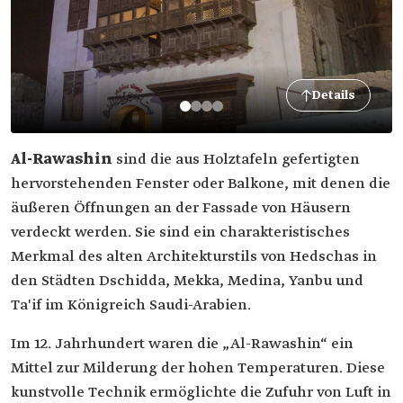
Details
Al-Rawashin
sind die aus Holztafeln gefertigten
hervorstehenden Fenster oder Balkone, mit denen die
äußeren Öffnungen an der Fassade von Häusern
verdeckt werden. Sie sind ein charakteristisches
Merkmal des alten Architekturstils von Hedschas in
den Städten Dschidda, Mekka, Medina, Yanbu und
Ta'if im Königreich Saudi-Arabien.
Im 12. Jahrhundert waren die „Al-Rawashin“ ein
Mittel zur Milderung der hohen Temperaturen. Diese
kunstvolle Technik ermöglichte die Zufuhr von Luft in