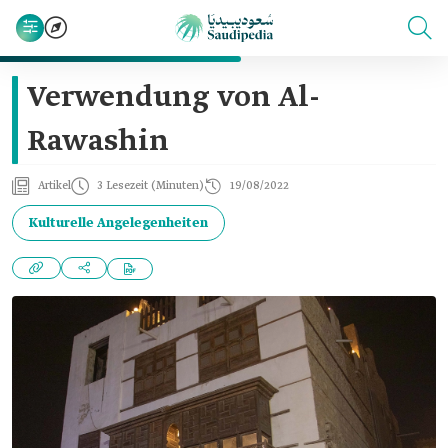
Verwendung von Al-
Rawashin
Artikel
3 Lesezeit (Minuten)
19/08/2022
Kulturelle Angelegenheiten