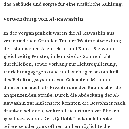
das Gebäude und sorgte für eine natürliche Kühlung.
Verwendung von Al-Rawashin
In der Vergangenheit waren die Al-Rawashin aus
verschiedenen Gründen Teil der Weiterentwicklung
der islamischen Architektur und Kunst. Sie waren
gleichzeitig Fenster, indem sie das Sonnenlicht
durchließen, sowie Vorhang zur Lichtregulierung,
Einrichtungsgegenstand und wichtiger Bestandteil
des Belüftungssystems von Gebäuden. Mitunter
dienten sie auch als Erweiterung des Raums über der
angrenzenden Straße. Durch die Abdeckung der Al-
Rawashin zur Außenseite konnten die Bewohner nach
draußen schauen, während sie drinnen vor Blicken
geschützt waren. Der „Qallalib“ ließ sich flexibel
teilweise oder ganz öffnen und ermöglichte die