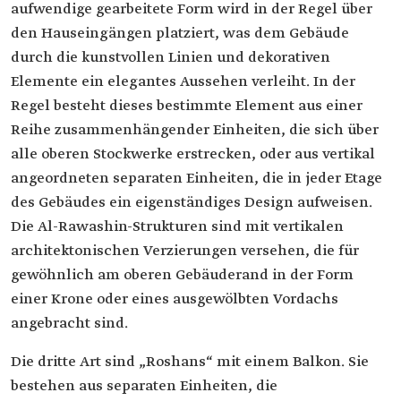
aufwendige gearbeitete Form wird in der Regel über
den Hauseingängen platziert, was dem Gebäude
durch die kunstvollen Linien und dekorativen
Elemente ein elegantes Aussehen verleiht. In der
Regel besteht dieses bestimmte Element aus einer
Reihe zusammenhängender Einheiten, die sich über
alle oberen Stockwerke erstrecken, oder aus vertikal
angeordneten separaten Einheiten, die in jeder Etage
des Gebäudes ein eigenständiges Design aufweisen.
Die Al-Rawashin-Strukturen sind mit vertikalen
architektonischen Verzierungen versehen, die für
gewöhnlich am oberen Gebäuderand in der Form
einer Krone oder eines ausgewölbten Vordachs
angebracht sind.
Die dritte Art sind „Roshans“ mit einem Balkon. Sie
bestehen aus separaten Einheiten, die