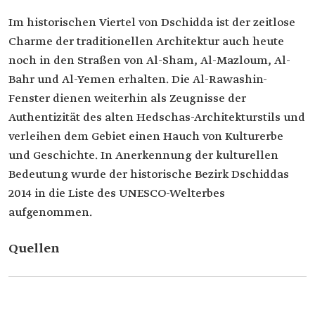
Im historischen Viertel von Dschidda ist der zeitlose
Charme der traditionellen Architektur auch heute
noch in den Straßen von Al-Sham, Al-Mazloum, Al-
Bahr und Al-Yemen erhalten. Die Al-Rawashin-
Fenster dienen weiterhin als Zeugnisse der
Authentizität des alten Hedschas-Architekturstils und
verleihen dem Gebiet einen Hauch von Kulturerbe
und Geschichte. In Anerkennung der kulturellen
Bedeutung wurde der historische Bezirk Dschiddas
2014 in die Liste des UNESCO-Welterbes
aufgenommen.
Quellen