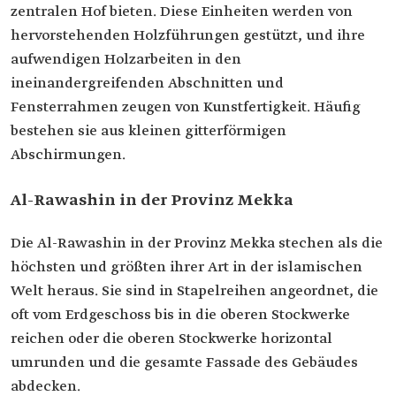
zentralen Hof bieten. Diese Einheiten werden von
hervorstehenden Holzführungen gestützt, und ihre
aufwendigen Holzarbeiten in den
ineinandergreifenden Abschnitten und
Fensterrahmen zeugen von Kunstfertigkeit. Häufig
bestehen sie aus kleinen gitterförmigen
Abschirmungen.
Al-Rawashin in der Provinz Mekka
Die Al-Rawashin in der Provinz Mekka stechen als die
höchsten und größten ihrer Art in der islamischen
Welt heraus. Sie sind in Stapelreihen angeordnet, die
oft vom Erdgeschoss bis in die oberen Stockwerke
reichen oder die oberen Stockwerke horizontal
umrunden und die gesamte Fassade des Gebäudes
abdecken.