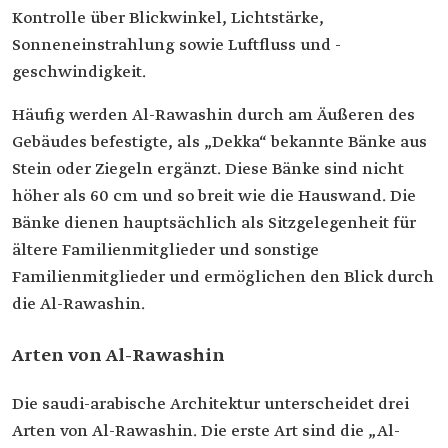
Kontrolle über Blickwinkel, Lichtstärke,
Sonneneinstrahlung sowie Luftfluss und -
geschwindigkeit.
Häufig werden Al-Rawashin durch am Äußeren des
Gebäudes befestigte, als „Dekka“ bekannte Bänke aus
Stein oder Ziegeln ergänzt. Diese Bänke sind nicht
höher als 60 cm und so breit wie die Hauswand. Die
Bänke dienen hauptsächlich als Sitzgelegenheit für
ältere Familienmitglieder und sonstige
Familienmitglieder und ermöglichen den Blick durch
die Al-Rawashin.
Arten von Al-Rawashin
Die saudi-arabische Architektur unterscheidet drei
Arten von Al-Rawashin. Die erste Art sind die „Al-