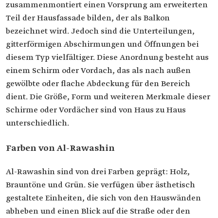
zusammenmontiert einen Vorsprung am erweiterten
Teil der Hausfassade bilden, der als Balkon
bezeichnet wird. Jedoch sind die Unterteilungen,
gitterförmigen Abschirmungen und Öffnungen bei
diesem Typ vielfältiger. Diese Anordnung besteht aus
einem Schirm oder Vordach, das als nach außen
gewölbte oder flache Abdeckung für den Bereich
dient. Die Größe, Form und weiteren Merkmale dieser
Schirme oder Vordächer sind von Haus zu Haus
unterschiedlich.
Farben von Al-Rawashin
Al-Rawashin sind von drei Farben geprägt: Holz,
Brauntöne und Grün. Sie verfügen über ästhetisch
gestaltete Einheiten, die sich von den Hauswänden
abheben und einen Blick auf die Straße oder den