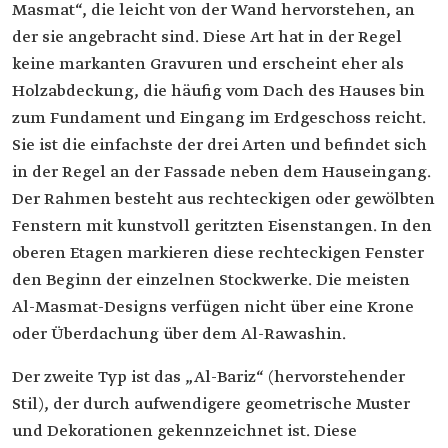
Masmat“, die leicht von der Wand hervorstehen, an
der sie angebracht sind. Diese Art hat in der Regel
keine markanten Gravuren und erscheint eher als
Holzabdeckung, die häufig vom Dach des Hauses bin
zum Fundament und Eingang im Erdgeschoss reicht.
Sie ist die einfachste der drei Arten und befindet sich
in der Regel an der Fassade neben dem Hauseingang.
Der Rahmen besteht aus rechteckigen oder gewölbten
Fenstern mit kunstvoll geritzten Eisenstangen. In den
oberen Etagen markieren diese rechteckigen Fenster
den Beginn der einzelnen Stockwerke. Die meisten
Al-Masmat-Designs verfügen nicht über eine Krone
oder Überdachung über dem Al-Rawashin.
Der zweite Typ ist das „Al-Bariz“ (hervorstehender
Stil), der durch aufwendigere geometrische Muster
und Dekorationen gekennzeichnet ist. Diese