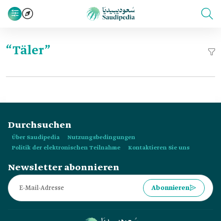
“Täler”
Durchsuchen
Über Saudipedia
Nutzungsbedingungen
Politik der elektronischen Teilnahme
Kontaktieren Sie uns
Newsletter abonnieren
Abonnieren