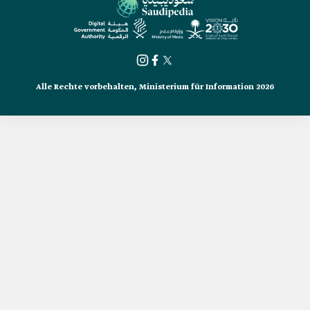
Alle Rechte vorbehalten, Ministerium für Information 2026