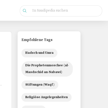
Empfohlene Tags
Hadsch und Umra
Die Prophetenmoschee (al-
Masdschid an-Nabawi)
Stiftungen (Waqf)
Religiöse Angelegenheiten