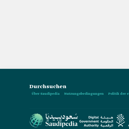
Durchsuchen
Über Saudipedia
Nutzungsbedingungen
Politik der