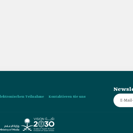
Newsle
 elektronischen Teilnahme
Kontaktieren Sie uns