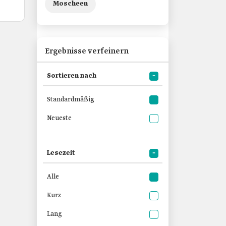
Moscheen
Ergebnisse verfeinern
Sortieren nach
Standardmäßig
Neueste
Lesezeit
Alle
Kurz
Lang