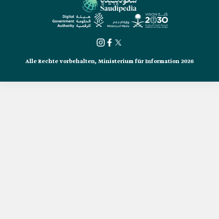
Alle Rechte vorbehalten, Ministerium für Information 2026