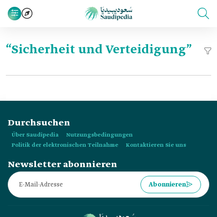
“Sicherheit und Verteidigung”
Durchsuchen
Über Saudipedia
Nutzungsbedingungen
Politik der elektronischen Teilnahme
Kontaktieren Sie uns
Newsletter abonnieren
Abonnieren