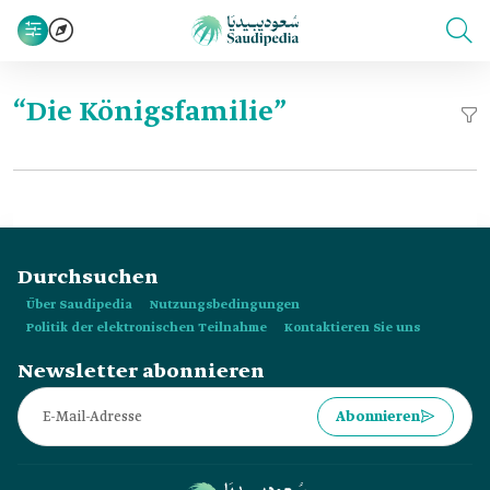
“Die Königsfamilie”
Durchsuchen
Über Saudipedia
Nutzungsbedingungen
Politik der elektronischen Teilnahme
Kontaktieren Sie uns
Newsletter abonnieren
Abonnieren