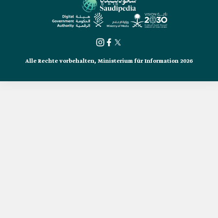
Alle Rechte vorbehalten, Ministerium für Information 2026