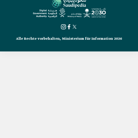
Alle Rechte vorbehalten, Ministerium für Information 2026