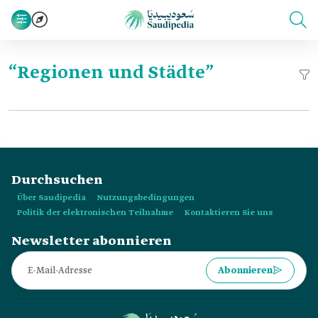
“Regionen und Städte”
Durchsuchen
Über Saudipedia
Nutzungsbedingungen
Politik der elektronischen Teilnahme
Kontaktieren Sie uns
Newsletter abonnieren
Abonnieren