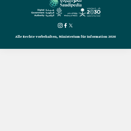
Alle Rechte vorbehalten, Ministerium für Information 2026