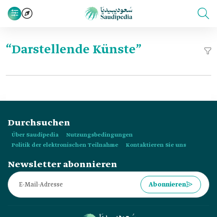
“Darstellende Künste”
Durchsuchen
Über Saudipedia
Nutzungsbedingungen
Politik der elektronischen Teilnahme
Kontaktieren Sie uns
Newsletter abonnieren
Abonnieren