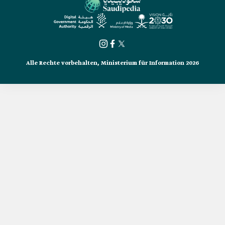
Alle Rechte vorbehalten, Ministerium für Information 2026