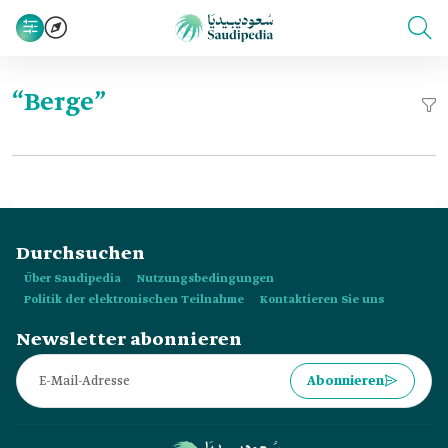
“Berge”
Durchsuchen
Über Saudipedia
Nutzungsbedingungen
Politik der elektronischen Teilnahme
Kontaktieren Sie uns
Newsletter abonnieren
Abonnieren