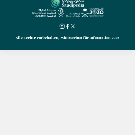
Alle Rechte vorbehalten, Ministerium für Information 2026