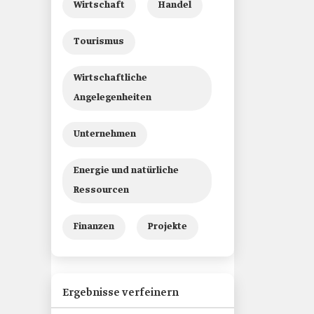
Wirtschaft
Handel
Tourismus
Wirtschaftliche
Angelegenheiten
Unternehmen
Energie und natürliche
Ressourcen
Finanzen
Projekte
Ergebnisse verfeinern