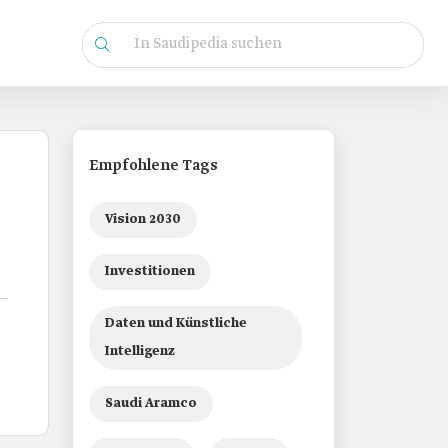
Empfohlene Tags
Vision 2030
Investitionen
Daten und Künstliche
Intelligenz
Saudi Aramco