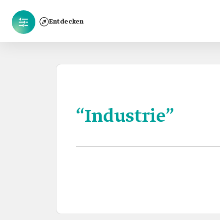
Entdecken
“Industrie”