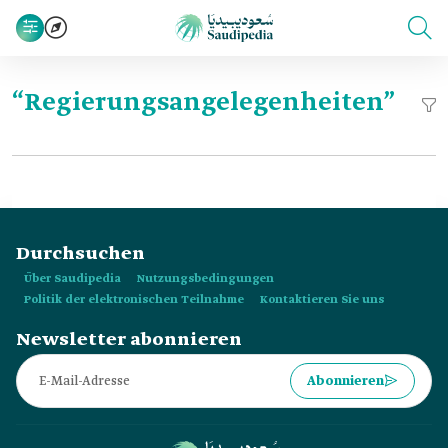
“Regierungsangelegenheiten”
Durchsuchen
Über Saudipedia
Nutzungsbedingungen
Politik der elektronischen Teilnahme
Kontaktieren Sie uns
Newsletter abonnieren
Abonnieren