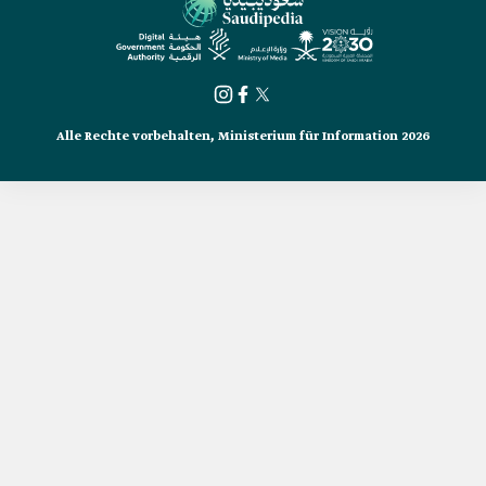
Alle Rechte vorbehalten, Ministerium für Information 2026