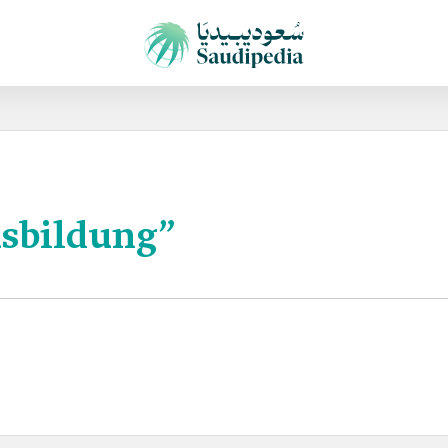
sbildung”