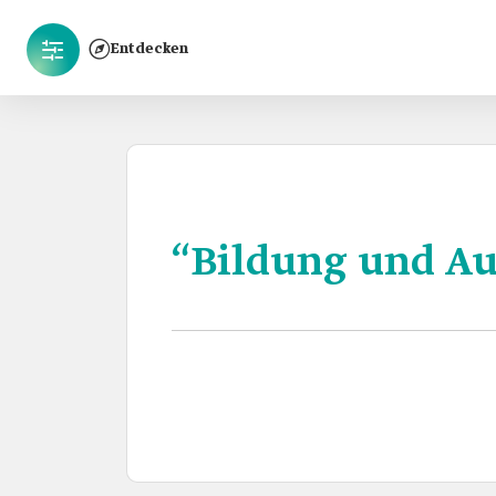
Entdecken
“Bildung und Au