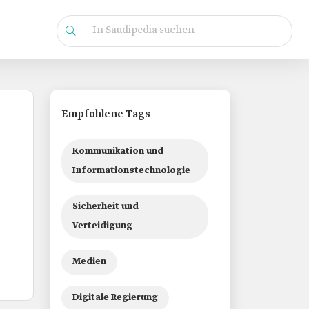
Empfohlene Tags
Kommunikation und
Informationstechnologie
Sicherheit und
Verteidigung
Medien
Digitale Regierung