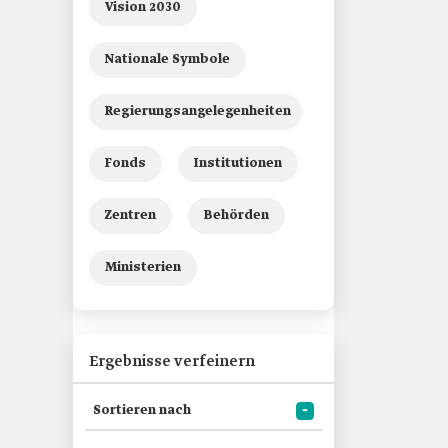
Vision 2030
Nationale Symbole
Regierungsangelegenheiten
Fonds
Institutionen
Zentren
Behörden
Ministerien
Ergebnisse verfeinern
Sortieren nach