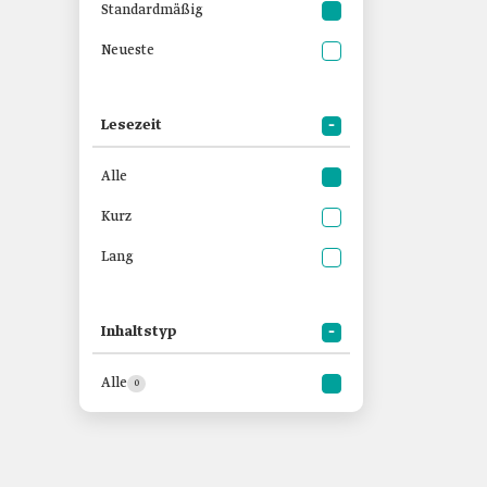
Standardmäßig
Neueste
Lesezeit
Alle
Kurz
Lang
Inhaltstyp
Alle
0