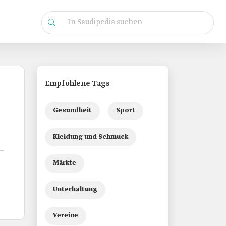
Empfohlene Tags
Gesundheit
Sport
Kleidung und Schmuck
Märkte
Unterhaltung
Vereine