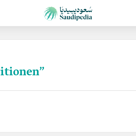
itionen”