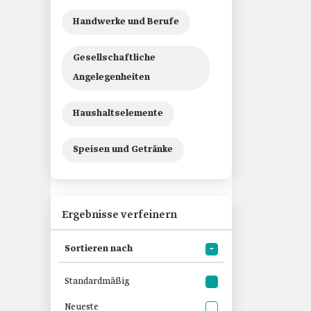
Handwerke und Berufe
Gesellschaftliche
Angelegenheiten
Haushaltselemente
Speisen und Getränke
Ergebnisse verfeinern
Sortieren nach
Standardmäßig
Neueste