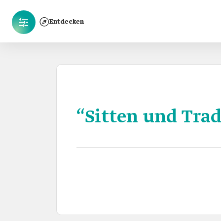
Entdecken
“Sitten und Trad