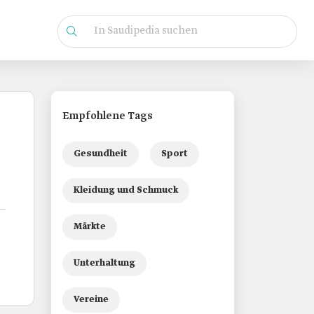
Empfohlene Tags
Gesundheit
Sport
Kleidung und Schmuck
Märkte
Unterhaltung
Vereine