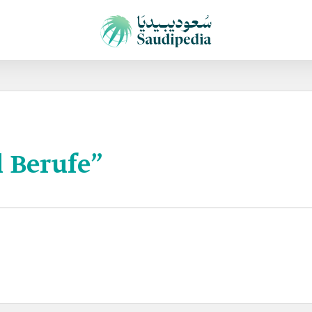
 Berufe”