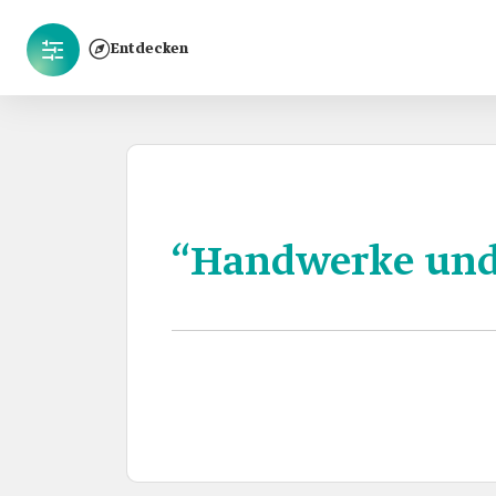
Entdecken
“Handwerke und