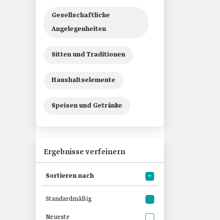
Gesellschaftliche
Angelegenheiten
Sitten und Traditionen
Haushaltselemente
Speisen und Getränke
Ergebnisse verfeinern
Sortieren nach
Standardmäßig
Neueste