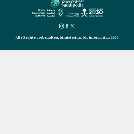
Alle Rechte vorbehalten, Ministerium für Information 2026