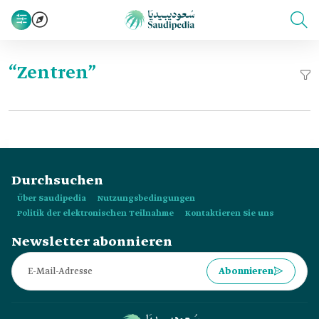
“Zentren”
Durchsuchen
Über Saudipedia
Nutzungsbedingungen
Politik der elektronischen Teilnahme
Kontaktieren Sie uns
Newsletter abonnieren
Abonnieren