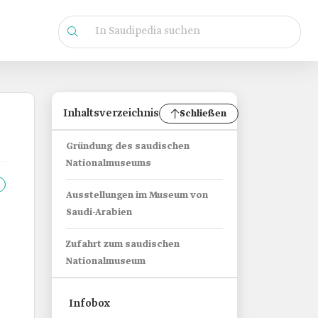
Inhaltsverzeichnis
Schließen
Gründung des saudischen
Nationalmuseums
Ausstellungen im Museum von
Saudi-Arabien
Zufahrt zum saudischen
Nationalmuseum
Infobox