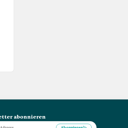
tter abonnieren
Abonnieren