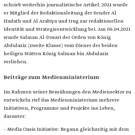
schrieb weiterhin journalistische Artikel. 2021 wurde
er Mitglied der Redaktionsleitung der Sender Al
Hadath und Al Arabiya und trug zur redaktionellen
Identität und Strategieentwicklung bei. Am 06.04.2021
wurde Salman Al-Dosari der Orden von König
Abdulaziz (zweite Klasse) vom Diener der beiden
heiligen Stätten König Salman bin Abdulaziz
verliehen.
Beiträge zum Medienministerium
Im Rahmen seiner Bemühungen den Mediensektor zu
entwickeln rief das Medienministerium mehrere
Initiativen, Programme und Projekte ins Leben,
darunter:
– Media Oasis Initiative: Begann gleichzeitig mit dem