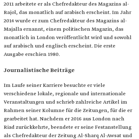
2011 arbeitete er als Chefredakteur des Magazins al-
Rajol, das monatlich auf arabisch erscheint. Im Jahr
2014 wurde er zum Chefredakteur des Magazins al-
Majalla ernannt, einem politischen Magazin, das
monatlich in London veröffentlicht wird und sowohl
auf arabisch und englisch erscheint. Die erste
Ausgabe erschien 1980.
Journalistische Beiträge
Im Laufe seiner Karriere besuchte er viele
verschiedene lokale, regionale und internationale
Veranstaltungen und schrieb zahlreiche Artikel im
Rahmen seiner Kolumne für die Zeitungen, für die er
gearbeitet hat. Nachdem er 2016 aus London nach
Riad zurückkehrte, beendete er seine Festanstellung
als Chefredakteur der Zeitung Al-Sharq Al-Awsat und