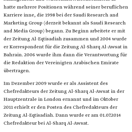
hatte mehrere Positionen während seiner beruflichen
Karriere inne, die 1998 bei der Saudi Research and
Marketing Group (derzeit bekannt als Saudi Research
and Media Group) begann. Zu Beginn arbeitete er mit
der Zeitung Al-Eqtisadiah zusammen und 2004 wurde
er Korrespondent für die Zeitung Al-Sharq Al-Awsat in
Bahrain. 2006 wurde ihm dann die Verantwortung für
die Redaktion der Vereinigten Arabischen Emirate
übertragen.
Im Dezember 2009 wurde er als Assistent des
Chefredakteurs der Zeitung Al-Sharq Al-Awsat in der
Hauptzentrale in London ernannt und im Oktober
2011 erhielt er den Posten des Chefredakteurs der
Zeitung Al-Eqtisadiah. Dann wurde er am 01.07.2014
Chefredakteur bei Al-Sharq Al-Awsat.