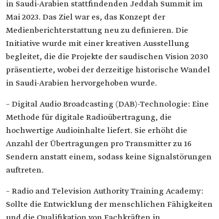
in Saudi-Arabien stattfindenden Jeddah Summit im
Mai 2023. Das Ziel war es, das Konzept der
Medienberichterstattung neu zu definieren. Die
Initiative wurde mit einer kreativen Ausstellung
begleitet, die die Projekte der saudischen Vision 2030
präsentierte, wobei der derzeitige historische Wandel
in Saudi-Arabien hervorgehoben wurde.
– Digital Audio Broadcasting (DAB)-Technologie: Eine
Methode für digitale Radioübertragung, die
hochwertige Audioinhalte liefert. Sie erhöht die
Anzahl der Übertragungen pro Transmitter zu 16
Sendern anstatt einem, sodass keine Signalstörungen
auftreten.
– Radio and Television Authority Training Academy:
Sollte die Entwicklung der menschlichen Fähigkeiten
und die Qualifikation von Fachkräften in