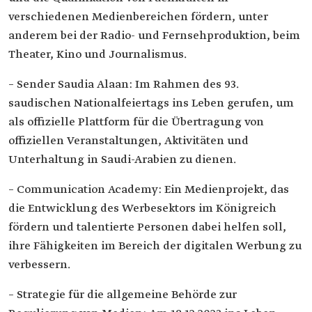
verschiedenen Medienbereichen fördern, unter
anderem bei der Radio- und Fernsehproduktion, beim
Theater, Kino und Journalismus.
– Sender Saudia Alaan: Im Rahmen des 93.
saudischen Nationalfeiertags ins Leben gerufen, um
als offizielle Plattform für die Übertragung von
offiziellen Veranstaltungen, Aktivitäten und
Unterhaltung in Saudi-Arabien zu dienen.
– Communication Academy: Ein Medienprojekt, das
die Entwicklung des Werbesektors im Königreich
fördern und talentierte Personen dabei helfen soll,
ihre Fähigkeiten im Bereich der digitalen Werbung zu
verbessern.
– Strategie für die allgemeine Behörde zur