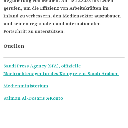
Regulierung von Medien: Am 18.12.2023 ins Leben
gerufen, um die Effizienz von Arbeitskräften im
Inland zu verbessern, den Mediensektor auszubauen
und seinen regionalen und internationalen
Fortschritt zu unterstützen.
Quellen
Saudi Press Agency (SPA), offizielle
Nachrichtenagentur des Königreichs Saudi-Arabien
Medienministerium
Salman Al-Dosaris X-Konto