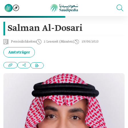
Salman Al-Dosari
Persönlichkeiten
2 Lesezeit (Minuten)
19/06/2023
Amtsträger