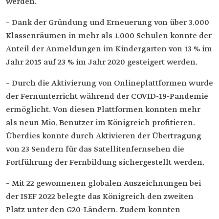
werden.
– Dank der Gründung und Erneuerung von über 3.000
Klassenräumen in mehr als 1.000 Schulen konnte der
Anteil der Anmeldungen im Kindergarten von 13 % im
Jahr 2015 auf 23 % im Jahr 2020 gesteigert werden.
– Durch die Aktivierung von Onlineplattformen wurde
der Fernunterricht während der COVID-19-Pandemie
ermöglicht. Von diesen Plattformen konnten mehr
als neun Mio. Benutzer im Königreich profitieren.
Überdies konnte durch Aktivieren der Übertragung
von 23 Sendern für das Satellitenfernsehen die
Fortführung der Fernbildung sichergestellt werden.
– Mit 22 gewonnenen globalen Auszeichnungen bei
der ISEF 2022 belegte das Königreich den zweiten
Platz unter den G20-Ländern. Zudem konnten