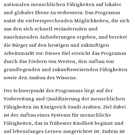
nationalen menschlichen Fähigkeiten auf lokaler
und globaler Ebene zu verbessern. Das Programm
nutzt die vielversprechenden Möglichkeiten, die sich
aus den sich schnell verändernden und
zunehmenden Anforderungen ergeben, und bereitet
die Bürger auf den heutigen und zukünftigen
Arbeitsmarkt vor. Dieses Ziel erreicht das Programm
durch das Fördern von Werten, den Aufbau von
grundlegenden und zukunftsweisenden Fähigkeiten
sowie den Ausbau des Wissens.
Der Schwerpunkt des Programms liegt auf der
Vorbereitung und Qualifizierung der menschlichen
Fähigkeiten im Königreich Saudi-Arabien. Ziel dabei
ist der Aufbau eines Systems für menschliche
Fähigkeiten, das in frühester Kindheit beginnt und
auf lebenslanges Lernen ausgerichtet ist. Zudem ist