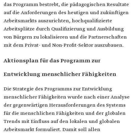
das Programm bestrebt, die pädagogischen Resultate
auf die Anforderungen des heutigen und zukünftigen
Arbeitsmarkts auszurichten, hochqualifizierte
Arbeitsplätze durch Qualifizierung und Ausbildung
von Bürgern zu lokalisieren und die Partnerschaften
mit dem Privat- und Non-Profit-Sektor auszubauen.
Aktionsplan für das Programm zur
Entwicklung menschlicher Fähigkeiten
Die Strategie des Programms zur Entwicklung
menschlicher Fähigkeiten wurde nach einer Analyse
der gegenwärtigen Herausforderungen des Systems
für die menschlichen Fähigkeiten und der globalen
Trends mit Einfluss auf den lokalen und globalen
Arbeitsmarkt formuliert. Damit soll allen