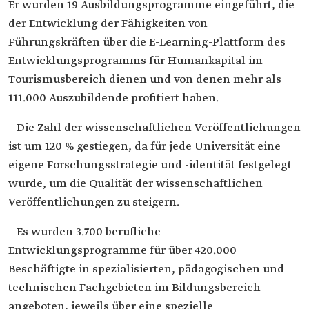
Er wurden 19 Ausbildungsprogramme eingeführt, die
der Entwicklung der Fähigkeiten von
Führungskräften über die E-Learning-Plattform des
Entwicklungsprogramms für Humankapital im
Tourismusbereich dienen und von denen mehr als
111.000 Auszubildende profitiert haben.
– Die Zahl der wissenschaftlichen Veröffentlichungen
ist um 120 % gestiegen, da für jede Universität eine
eigene Forschungsstrategie und -identität festgelegt
wurde, um die Qualität der wissenschaftlichen
Veröffentlichungen zu steigern.
– Es wurden 3.700 berufliche
Entwicklungsprogramme für über 420.000
Beschäftigte in spezialisierten, pädagogischen und
technischen Fachgebieten im Bildungsbereich
angeboten, jeweils über eine spezielle