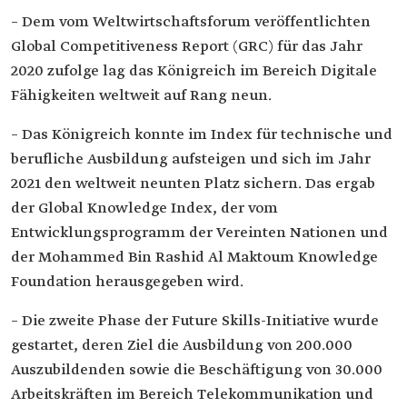
– Dem vom Weltwirtschaftsforum veröffentlichten
Global Competitiveness Report (GRC) für das Jahr
2020 zufolge lag das Königreich im Bereich Digitale
Fähigkeiten weltweit auf Rang neun.
– Das Königreich konnte im Index für technische und
berufliche Ausbildung aufsteigen und sich im Jahr
2021 den weltweit neunten Platz sichern. Das ergab
der Global Knowledge Index, der vom
Entwicklungsprogramm der Vereinten Nationen und
der Mohammed Bin Rashid Al Maktoum Knowledge
Foundation herausgegeben wird.
– Die zweite Phase der Future Skills-Initiative wurde
gestartet, deren Ziel die Ausbildung von 200.000
Auszubildenden sowie die Beschäftigung von 30.000
Arbeitskräften im Bereich Telekommunikation und