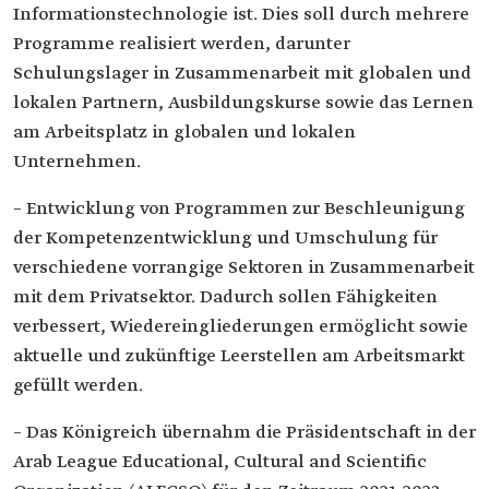
Informationstechnologie ist. Dies soll durch mehrere
Programme realisiert werden, darunter
Schulungslager in Zusammenarbeit mit globalen und
lokalen Partnern, Ausbildungskurse sowie das Lernen
am Arbeitsplatz in globalen und lokalen
Unternehmen.
– Entwicklung von Programmen zur Beschleunigung
der Kompetenzentwicklung und Umschulung für
verschiedene vorrangige Sektoren in Zusammenarbeit
mit dem Privatsektor. Dadurch sollen Fähigkeiten
verbessert, Wiedereingliederungen ermöglicht sowie
aktuelle und zukünftige Leerstellen am Arbeitsmarkt
gefüllt werden.
– Das Königreich übernahm die Präsidentschaft in der
Arab League Educational, Cultural and Scientific