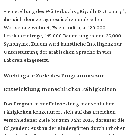
– Vorstellung des Wörterbuchs „Riyadh Dictionary“,
das sich dem zeitgenössischen arabischen
Wortschatz widmet. Es enthält u. a. 120.000
Lexikoneinträge, 145.000 Bedeutungen und 35.000
Synonyme. Zudem wird künstliche Intelligenz zur
Unterstützung der arabischen Sprache in vier
Laboren eingesetzt.
Wichtigste Ziele des Programms zur
Entwicklung menschlicher Fähigkeiten
Das Programm zur Entwicklung menschlicher
Fähigkeiten konzentriert sich auf das Erreichen
verschiedener Ziele bis zum Jahr 2025, darunter die
folgenden: Ausbau der Kindergärten durch Erhöhen