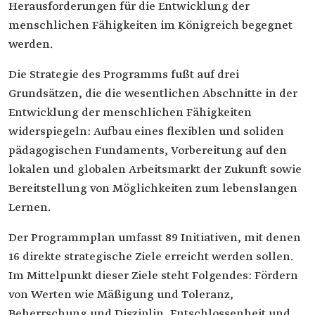
Herausforderungen für die Entwicklung der
menschlichen Fähigkeiten im Königreich begegnet
werden.
Die Strategie des Programms fußt auf drei
Grundsätzen, die die wesentlichen Abschnitte in der
Entwicklung der menschlichen Fähigkeiten
widerspiegeln: Aufbau eines flexiblen und soliden
pädagogischen Fundaments, Vorbereitung auf den
lokalen und globalen Arbeitsmarkt der Zukunft sowie
Bereitstellung von Möglichkeiten zum lebenslangen
Lernen.
Der Programmplan umfasst 89 Initiativen, mit denen
16 direkte strategische Ziele erreicht werden sollen.
Im Mittelpunkt dieser Ziele steht Folgendes: Fördern
von Werten wie Mäßigung und Toleranz,
Beherrschung und Disziplin, Entschlossenheit und