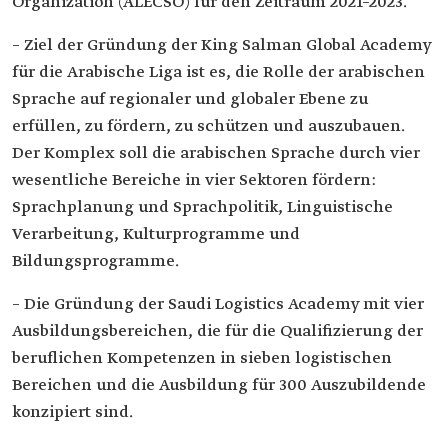
Organization (ALECSO) für den Zeitraum 2021–2023.
– Ziel der Gründung der King Salman Global Academy
für die Arabische Liga ist es, die Rolle der arabischen
Sprache auf regionaler und globaler Ebene zu
erfüllen, zu fördern, zu schützen und auszubauen.
Der Komplex soll die arabischen Sprache durch vier
wesentliche Bereiche in vier Sektoren fördern:
Sprachplanung und Sprachpolitik, Linguistische
Verarbeitung, Kulturprogramme und
Bildungsprogramme.
– Die Gründung der Saudi Logistics Academy mit vier
Ausbildungsbereichen, die für die Qualifizierung der
beruflichen Kompetenzen in sieben logistischen
Bereichen und die Ausbildung für 300 Auszubildende
konzipiert sind.