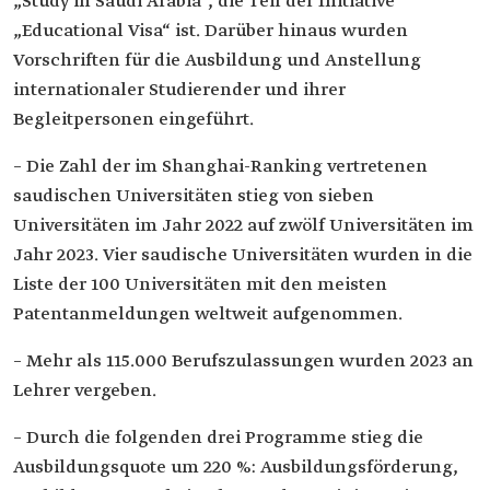
„Study in Saudi Arabia“, die Teil der Initiative
„Educational Visa“ ist. Darüber hinaus wurden
Vorschriften für die Ausbildung und Anstellung
internationaler Studierender und ihrer
Begleitpersonen eingeführt.
– Die Zahl der im Shanghai-Ranking vertretenen
saudischen Universitäten stieg von sieben
Universitäten im Jahr 2022 auf zwölf Universitäten im
Jahr 2023. Vier saudische Universitäten wurden in die
Liste der 100 Universitäten mit den meisten
Patentanmeldungen weltweit aufgenommen.
– Mehr als 115.000 Berufszulassungen wurden 2023 an
Lehrer vergeben.
– Durch die folgenden drei Programme stieg die
Ausbildungsquote um 220 %: Ausbildungsförderung,