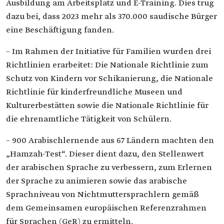
Ausbildung am Arbeitsplatz und E-Training. Dies trug
dazu bei, dass 2023 mehr als 370.000 saudische Bürger
eine Beschäftigung fanden.
– Im Rahmen der Initiative für Familien wurden drei
Richtlinien erarbeitet: Die Nationale Richtlinie zum
Schutz von Kindern vor Schikanierung, die Nationale
Richtlinie für kinderfreundliche Museen und
Kulturerbestätten sowie die Nationale Richtlinie für
die ehrenamtliche Tätigkeit von Schülern.
– 900 Arabischlernende aus 67 Ländern machten den
„Hamzah-Test“. Dieser dient dazu, den Stellenwert
der arabischen Sprache zu verbessern, zum Erlernen
der Sprache zu animieren sowie das arabische
Sprachniveau von Nichtmuttersprachlern gemäß
dem Gemeinsamen europäischen Referenzrahmen
für Sprachen (GeR) zu ermitteln.