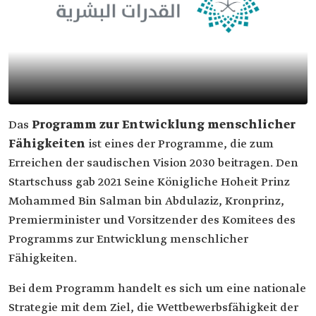
Das
Programm zur Entwicklung menschlicher
Fähigkeiten
ist eines der Programme, die zum
Erreichen der saudischen Vision 2030 beitragen. Den
Startschuss gab 2021 Seine Königliche Hoheit Prinz
Mohammed Bin Salman bin Abdulaziz, Kronprinz,
Premierminister und Vorsitzender des Komitees des
Programms zur Entwicklung menschlicher
Fähigkeiten.
Bei dem Programm handelt es sich um eine nationale
Strategie mit dem Ziel, die Wettbewerbsfähigkeit der