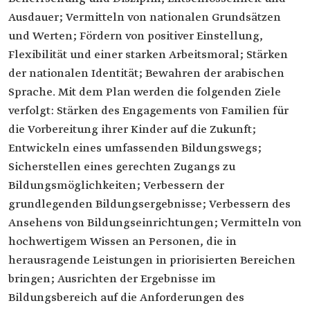
Ausdauer; Vermitteln von nationalen Grundsätzen
und Werten; Fördern von positiver Einstellung,
Flexibilität und einer starken Arbeitsmoral; Stärken
der nationalen Identität; Bewahren der arabischen
Sprache. Mit dem Plan werden die folgenden Ziele
verfolgt: Stärken des Engagements von Familien für
die Vorbereitung ihrer Kinder auf die Zukunft;
Entwickeln eines umfassenden Bildungswegs;
Sicherstellen eines gerechten Zugangs zu
Bildungsmöglichkeiten; Verbessern der
grundlegenden Bildungsergebnisse; Verbessern des
Ansehens von Bildungseinrichtungen; Vermitteln von
hochwertigem Wissen an Personen, die in
herausragende Leistungen in priorisierten Bereichen
bringen; Ausrichten der Ergebnisse im
Bildungsbereich auf die Anforderungen des