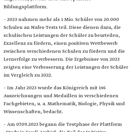
Bildungsplattform.
– 2023 nahmen mehr als 1 Mio. Schüler von 20.000
Schulen an Nafes-Tests teil. Diese dienen dazu, die
schulischen Leistungen der Schüler zu beurteilen,
Exzellenz zu fördern, einen positiven Wettbewerb
zwischen verschiedenen Schulen zu fördern und die
Lernerfolge zu verbessern. Die Ergebnisse von 2023
zeigten eine Verbesserung der Leistungen der Schüler
im Vergleich zu 2022.
– Im Jahr 2023 wurde das Königreich mit 146
Auszeichnungen und Medaillen in verschiedenen
Fachgebieten, u. a. Mathematik, Biologie, Physik und
Wissenschaften, bedacht.
– Am 07.09.2023 begann die Testphase der Plattform