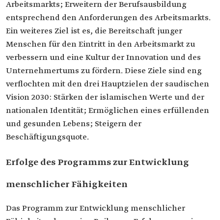
Arbeitsmarkts; Erweitern der Berufsausbildung
entsprechend den Anforderungen des Arbeitsmarkts.
Ein weiteres Ziel ist es, die Bereitschaft junger
Menschen für den Eintritt in den Arbeitsmarkt zu
verbessern und eine Kultur der Innovation und des
Unternehmertums zu fördern. Diese Ziele sind eng
verflochten mit den drei Hauptzielen der saudischen
Vision 2030: Stärken der islamischen Werte und der
nationalen Identität; Ermöglichen eines erfüllenden
und gesunden Lebens; Steigern der
Beschäftigungsquote.
Erfolge des Programms zur Entwicklung
menschlicher Fähigkeiten
Das Programm zur Entwicklung menschlicher