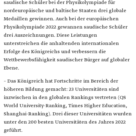
saudische Schüler bei der Physikolympiade für
nordeuropäische und baltische Staaten drei globale
Medaillen gewinnen. Auch bei der europäischen
Physikolympiade 2022 gewannen saudische Schüler
drei Auszeichnungen. Diese Leistungen
unterstreichen die anhaltenden internationalen
Erfolge des Königreichs und verbessern die
Wettbewerbsfähigkeit saudischer Bürger auf globaler
Ebene.
– Das Königreich hat Fortschritte im Bereich der
höheren Bildung gemacht: 23 Universitäten sind
inzwischen in den globalen Rankings vertreten (QS
World University-Ranking, Times Higher Education,
Shanghai-Ranking). Drei dieser Universitäten wurden
unter den 200 besten Universitäten des Jahres 2022
geführt.