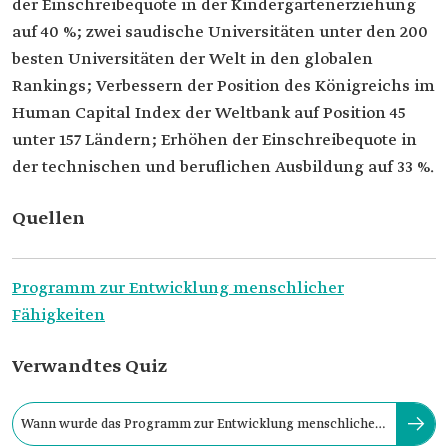
der Einschreibequote in der Kindergartenerziehung
auf 40 %; zwei saudische Universitäten unter den 200
besten Universitäten der Welt in den globalen
Rankings; Verbessern der Position des Königreichs im
Human Capital Index der Weltbank auf Position 45
unter 157 Ländern; Erhöhen der Einschreibequote in
der technischen und beruflichen Ausbildung auf 33 %.
Quellen
Programm zur Entwicklung menschlicher
Fähigkeiten
Verwandtes Quiz
Wann wurde das Programm zur Entwicklung menschlicher