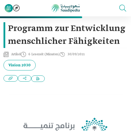
Programm zur Entwicklung
menschlicher Fähigkeiten
Artikel
6 Lesezeit (Minuten)
30/09/2021
Vision 2030