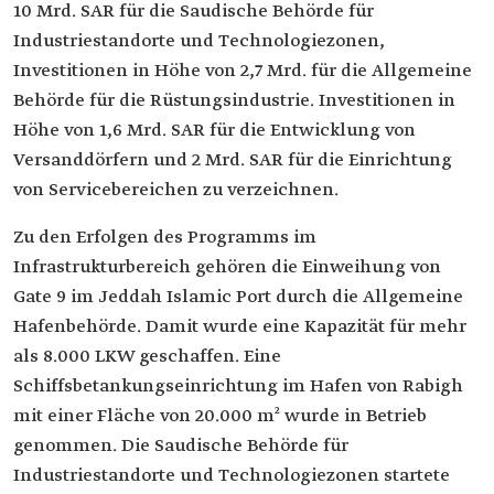
10 Mrd. SAR für die Saudische Behörde für
Industriestandorte und Technologiezonen,
Investitionen in Höhe von 2,7 Mrd. für die Allgemeine
Behörde für die Rüstungsindustrie. Investitionen in
Höhe von 1,6 Mrd. SAR für die Entwicklung von
Versanddörfern und 2 Mrd. SAR für die Einrichtung
von Servicebereichen zu verzeichnen.
Zu den Erfolgen des Programms im
Infrastrukturbereich gehören die Einweihung von
Gate 9 im Jeddah Islamic Port durch die Allgemeine
Hafenbehörde. Damit wurde eine Kapazität für mehr
als 8.000 LKW geschaffen. Eine
Schiffsbetankungseinrichtung im Hafen von Rabigh
mit einer Fläche von 20.000 m² wurde in Betrieb
genommen. Die Saudische Behörde für
Industriestandorte und Technologiezonen startete