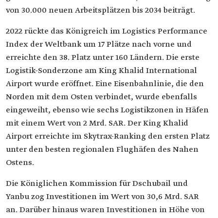
von 30.000 neuen Arbeitsplätzen bis 2034 beiträgt.
2022 rückte das Königreich im Logistics Performance
Index der Weltbank um 17 Plätze nach vorne und
erreichte den 38. Platz unter 160 Ländern. Die erste
Logistik-Sonderzone am King Khalid International
Airport wurde eröffnet. Eine Eisenbahnlinie, die den
Norden mit dem Osten verbindet, wurde ebenfalls
eingeweiht, ebenso wie sechs Logistikzonen in Häfen
mit einem Wert von 2 Mrd. SAR. Der King Khalid
Airport erreichte im Skytrax-Ranking den ersten Platz
unter den besten regionalen Flughäfen des Nahen
Ostens.
Die Königlichen Kommission für Dschubail und
Yanbu zog Investitionen im Wert von 30,6 Mrd. SAR
an. Darüber hinaus waren Investitionen in Höhe von