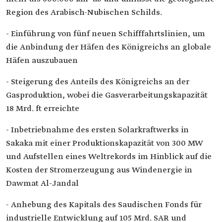
Region des Arabisch-Nubischen Schilds.
- Einführung von fünf neuen Schifffahrtslinien, um
die Anbindung der Häfen des Königreichs an globale
Häfen auszubauen
- Steigerung des Anteils des Königreichs an der
Gasproduktion, wobei die Gasverarbeitungskapazität
18 Mrd. ft erreichte
- Inbetriebnahme des ersten Solarkraftwerks in
Sakaka mit einer Produktionskapazität von 300 MW
und Aufstellen eines Weltrekords im Hinblick auf die
Kosten der Stromerzeugung aus Windenergie in
Dawmat Al-Jandal
- Anhebung des Kapitals des Saudischen Fonds für
industrielle Entwicklung auf 105 Mrd. SAR und