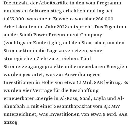
Die Anzahl der Arbeitskräfte in den vom Programm
umfassten Sektoren stieg erheblich und lag bei
1.655.000, was einem Zuwachs von über 266.000
Arbeitskräften im Jahr 2022 entspricht. Das Eigentum
an der Saudi Power Procurement Company
(wichtigster Käufer) ging auf den Staat über, um den
Stromsektor in die Lage zu versetzen, seine
strategischen Ziele zu erreichen. Fünf
Stromerzeugungsprojekte mit erneuerbaren Energien
wurden gestartet, was zur Anwerbung von
Investitionen in Höhe von etwa 12 Mrd. SAR beitrug. Es
wurden vier Verträge für die Beschaffung
erneuerbarer Energie in Al-Rass, Saad, Layla und Al-
Shuaibah II mit einer Gesamtkapazität vom 3,2 MW
unterzeichnet, was Investitionen von etwa 9 Mrd. SAR
anzog.