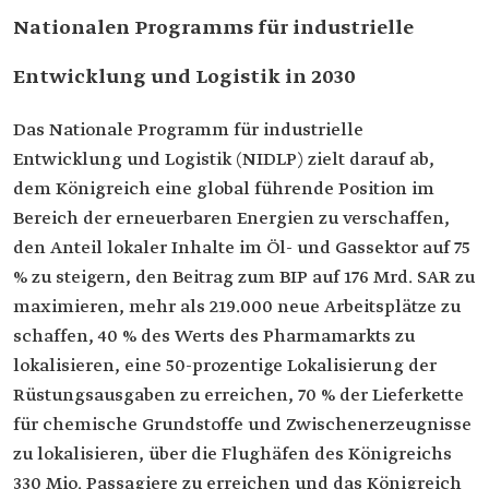
Nationalen Programms für industrielle
Entwicklung und Logistik in 2030
Das Nationale Programm für industrielle
Entwicklung und Logistik (NIDLP) zielt darauf ab,
dem Königreich eine global führende Position im
Bereich der erneuerbaren Energien zu verschaffen,
den Anteil lokaler Inhalte im Öl- und Gassektor auf 75
% zu steigern, den Beitrag zum BIP auf 176 Mrd. SAR zu
maximieren, mehr als 219.000 neue Arbeitsplätze zu
schaffen, 40 % des Werts des Pharmamarkts zu
lokalisieren, eine 50-prozentige Lokalisierung der
Rüstungsausgaben zu erreichen, 70 % der Lieferkette
für chemische Grundstoffe und Zwischenerzeugnisse
zu lokalisieren, über die Flughäfen des Königreichs
330 Mio. Passagiere zu erreichen und das Königreich