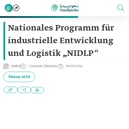
Nationales Programm für
industrielle Entwicklung
und Logistik „NIDLP“
Artikel
7 Lesezeit (Minuten)
09/02/2021
Vision 2030