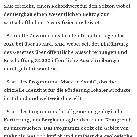
SAR erreicht, einen Rekordwert für den Sektor, wobei
der Bergbau einen wesentlichen Beitrag zur
wirtschaftlichen Diversifizierung leistet.
- Schnelle Gewinne aus lokalen Inhalten lagen bis
2020 bei über 18 Mrd. SAR, wobei seit der Einführung
des Gesetzes über öffentliche Ausschreibungen und
Beschaffung 23.000 öffentliche Ausschreibungen
durchgeführt wurden.
- Start des Programms „Made in Saudi“, das die
offizielle Identität für die Förderung lokaler Produkte
im Inland und weltweit darstellt
- Start des Programms für allgemeine geologische
Kartierung, um Bergbaumöglichkeiten im Königreich
zu untersuchen. Das Programm deckt ein Gebiet von
mehr als 600.000 km² ab und umfasst die geologische