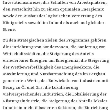
Investitionsanreize, das Schaffen von Arbeitsplätzen,
den Fortschritt hin zu einem optimalen Energiemix
sowie den Ausbau der logistischen Vernetzung des
Königreichs sowohl im Inland als auch auf globaler
Ebene.
Zu den strategischen Zielen des Programms gehören
die Einrichtung von Sonderzonen, die Sanierung von
Wirtschaftsstädten, die Steigerung des Anteils
erneuerbarer Energien am Energiemix, die Steigerung
der Wettbewerbsfähigkeit des Energiesektors, die
Maximierung und Nutzbarmachung des im Bergbau
generierten Werts, das Entwickeln von Industrien mit
Bezug zu Öl und Gas, die Lokalisierung
vielversprechender Industrien, die Lokalisierung der
Rüstungsindustrie, die Steigerung des Anteils lokaler
Inhalte in nicht ölbasierten Sektoren, die Einrichtung