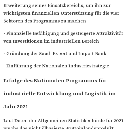
Erweiterung seines Einsatzbereichs, um ihn zur
wichtigsten finanziellen Unterstützung für die vier
Sektoren des Programms zu machen
- Finanzielle Befähigung und gesteigerte Attraktivität
von Investitionen im industriellen Bereich
- Gründung der Saudi Export and Import Bank
- Einführung der Nationalen Industriestrategie
Erfolge des Nationalen Programms für
industrielle Entwicklung und Logistik im
Jahr 2021
Laut Daten der Allgemeinen Statistikbehörde für 2021
wuchs das nicht ölbasierte Bruttoinlandsprodukt