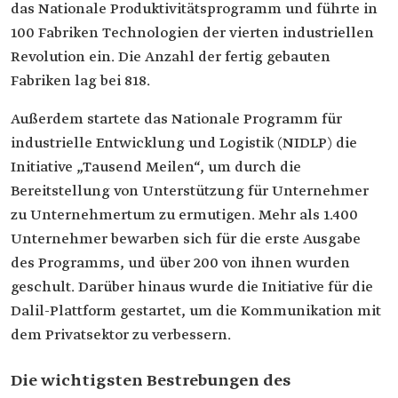
das Nationale Produktivitätsprogramm und führte in
100 Fabriken Technologien der vierten industriellen
Revolution ein. Die Anzahl der fertig gebauten
Fabriken lag bei 818.
Außerdem startete das Nationale Programm für
industrielle Entwicklung und Logistik (NIDLP) die
Initiative „Tausend Meilen“, um durch die
Bereitstellung von Unterstützung für Unternehmer
zu Unternehmertum zu ermutigen. Mehr als 1.400
Unternehmer bewarben sich für die erste Ausgabe
des Programms, und über 200 von ihnen wurden
geschult. Darüber hinaus wurde die Initiative für die
Dalil-Plattform gestartet, um die Kommunikation mit
dem Privatsektor zu verbessern.
Die wichtigsten Bestrebungen des