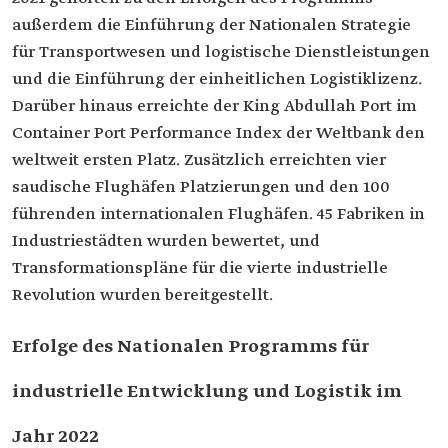
außerdem die Einführung der Nationalen Strategie
für Transportwesen und logistische Dienstleistungen
und die Einführung der einheitlichen Logistiklizenz.
Darüber hinaus erreichte der King Abdullah Port im
Container Port Performance Index der Weltbank den
weltweit ersten Platz. Zusätzlich erreichten vier
saudische Flughäfen Platzierungen und den 100
führenden internationalen Flughäfen. 45 Fabriken in
Industriestädten wurden bewertet, und
Transformationspläne für die vierte industrielle
Revolution wurden bereitgestellt.
Erfolge des Nationalen Programms für
industrielle Entwicklung und Logistik im
Jahr 2022