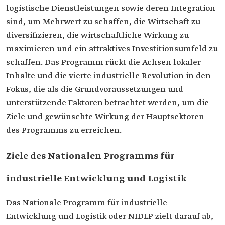
logistische Dienstleistungen sowie deren Integration
sind, um Mehrwert zu schaffen, die Wirtschaft zu
diversifizieren, die wirtschaftliche Wirkung zu
maximieren und ein attraktives Investitionsumfeld zu
schaffen. Das Programm rückt die Achsen lokaler
Inhalte und die vierte industrielle Revolution in den
Fokus, die als die Grundvoraussetzungen und
unterstützende Faktoren betrachtet werden, um die
Ziele und gewünschte Wirkung der Hauptsektoren
des Programms zu erreichen.
Ziele des Nationalen Programms für
industrielle Entwicklung und Logistik
Das Nationale Programm für industrielle
Entwicklung und Logistik oder NIDLP zielt darauf ab,