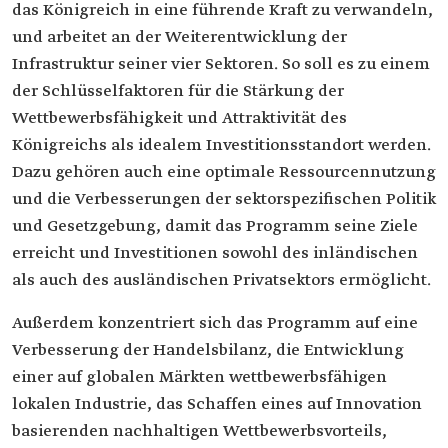
das Königreich in eine führende Kraft zu verwandeln,
und arbeitet an der Weiterentwicklung der
Infrastruktur seiner vier Sektoren. So soll es zu einem
der Schlüsselfaktoren für die Stärkung der
Wettbewerbsfähigkeit und Attraktivität des
Königreichs als idealem Investitionsstandort werden.
Dazu gehören auch eine optimale Ressourcennutzung
und die Verbesserungen der sektorspezifischen Politik
und Gesetzgebung, damit das Programm seine Ziele
erreicht und Investitionen sowohl des inländischen
als auch des ausländischen Privatsektors ermöglicht.
Außerdem konzentriert sich das Programm auf eine
Verbesserung der Handelsbilanz, die Entwicklung
einer auf globalen Märkten wettbewerbsfähigen
lokalen Industrie, das Schaffen eines auf Innovation
basierenden nachhaltigen Wettbewerbsvorteils,