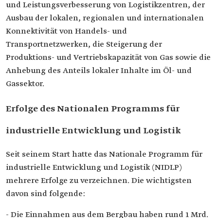
und Leistungsverbesserung von Logistikzentren, der
Ausbau der lokalen, regionalen und internationalen
Konnektivität von Handels- und
Transportnetzwerken, die Steigerung der
Produktions- und Vertriebskapazität von Gas sowie die
Anhebung des Anteils lokaler Inhalte im Öl- und
Gassektor.
Erfolge des Nationalen Programms für
industrielle Entwicklung und Logistik
Seit seinem Start hatte das Nationale Programm für
industrielle Entwicklung und Logistik (NIDLP)
mehrere Erfolge zu verzeichnen. Die wichtigsten
davon sind folgende:
- Die Einnahmen aus dem Bergbau haben rund 1 Mrd.