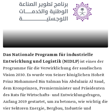
Das Nationale Programm für industrielle
Entwicklung und Logistik (NIDLP)
ist eines der
Programme für die Verwirklichung der saudischen
Vision 2030. Es wurde von Seiner königlichen Hoheit
Prinz Mohammed Bin Salman bin Abdulaziz Al Saud,
dem Kronprinzen, Premierminister und Präsidenten
des Rats für Wirtschafts- und Entwicklungsfragen,
Anfang 2019 gestartet, um zu betonen, wie wichtig die
vier Sektoren Energie, Bergbau, Industrie und