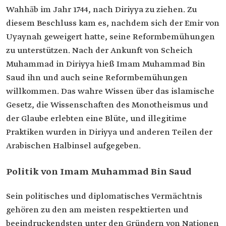
Wahhāb im Jahr 1744, nach Diriyya zu ziehen. Zu
diesem Beschluss kam es, nachdem sich der Emir von
Uyaynah geweigert hatte, seine Reformbemühungen
zu unterstützen. Nach der Ankunft von Scheich
Muhammad in Diriyya hieß Imam Muhammad Bin
Saud ihn und auch seine Reformbemühungen
willkommen. Das wahre Wissen über das islamische
Gesetz, die Wissenschaften des Monotheismus und
der Glaube erlebten eine Blüte, und illegitime
Praktiken wurden in Diriyya und anderen Teilen der
Arabischen Halbinsel aufgegeben.
Politik von Imam Muhammad Bin Saud
Sein politisches und diplomatisches Vermächtnis
gehören zu den am meisten respektierten und
beeindruckendsten unter den Gründern von Nationen