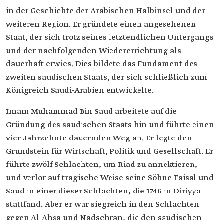
in der Geschichte der Arabischen Halbinsel und der
weiteren Region. Er gründete einen angesehenen
Staat, der sich trotz seines letztendlichen Untergangs
und der nachfolgenden Wiedererrichtung als
dauerhaft erwies. Dies bildete das Fundament des
zweiten saudischen Staats, der sich schließlich zum
Königreich Saudi-Arabien entwickelte.
Imam Muhammad Bin Saud arbeitete auf die
Gründung des saudischen Staats hin und führte einen
vier Jahrzehnte dauernden Weg an. Er legte den
Grundstein für Wirtschaft, Politik und Gesellschaft. Er
führte zwölf Schlachten, um Riad zu annektieren,
und verlor auf tragische Weise seine Söhne Faisal und
Saud in einer dieser Schlachten, die 1746 in Diriyya
stattfand. Aber er war siegreich in den Schlachten
gegen Al-Ahsa und Nadschran, die den saudischen