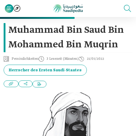
Muhammad Bin Saud Bin
Mohammed Bin Muqrin
Persönlichkeiten
3 Lesezeit (Minuten)
21/05/2022
Herrscher des Ersten Saudi-Staates