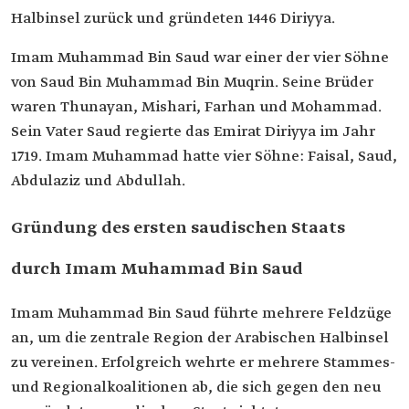
Halbinsel zurück und gründeten 1446 Diriyya.
Imam Muhammad Bin Saud war einer der vier Söhne
von Saud Bin Muhammad Bin Muqrin. Seine Brüder
waren Thunayan, Mishari, Farhan und Mohammad.
Sein Vater Saud regierte das Emirat Diriyya im Jahr
1719. Imam Muhammad hatte vier Söhne: Faisal, Saud,
Abdulaziz und Abdullah.
Gründung des ersten saudischen Staats
durch Imam Muhammad Bin Saud
Imam Muhammad Bin Saud führte mehrere Feldzüge
an, um die zentrale Region der Arabischen Halbinsel
zu vereinen. Erfolgreich wehrte er mehrere Stammes-
und Regionalkoalitionen ab, die sich gegen den neu