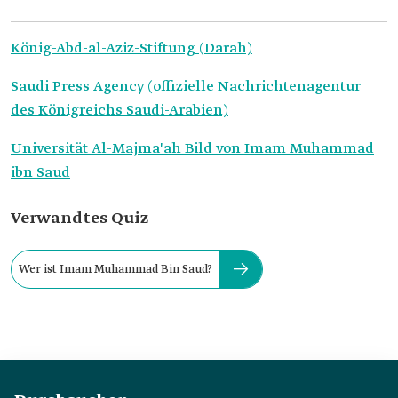
König-Abd-al-Aziz-Stiftung (Darah)
Saudi Press Agency (offizielle Nachrichtenagentur
des Königreichs Saudi-Arabien)
Universität Al-Majma'ah Bild von Imam Muhammad
ibn Saud
Verwandtes Quiz
Wer ist Imam Muhammad Bin Saud?