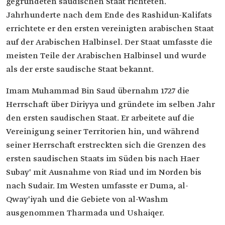
gegründeten saudischen Staat richteten.
Jahrhunderte nach dem Ende des Rashidun-Kalifats
errichtete er den ersten vereinigten arabischen Staat
auf der Arabischen Halbinsel. Der Staat umfasste die
meisten Teile der Arabischen Halbinsel und wurde
als der erste saudische Staat bekannt.
Imam Muhammad Bin Saud übernahm 1727 die
Herrschaft über Diriyya und gründete im selben Jahr
den ersten saudischen Staat. Er arbeitete auf die
Vereinigung seiner Territorien hin, und während
seiner Herrschaft erstreckten sich die Grenzen des
ersten saudischen Staats im Süden bis nach Haer
Subay' mit Ausnahme von Riad und im Norden bis
nach Sudair. Im Westen umfasste er Duma, al-
Qway'iyah und die Gebiete von al-Washm
ausgenommen Tharmada und Ushaiqer.