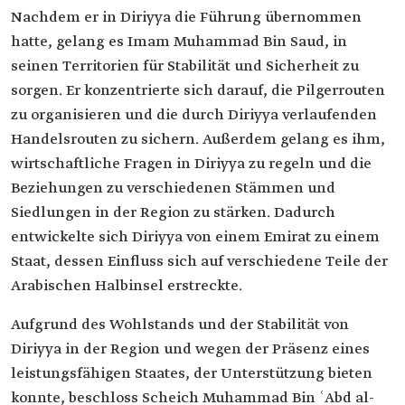
Nachdem er in Diriyya die Führung übernommen
hatte, gelang es Imam Muhammad Bin Saud, in
seinen Territorien für Stabilität und Sicherheit zu
sorgen. Er konzentrierte sich darauf, die Pilgerrouten
zu organisieren und die durch Diriyya verlaufenden
Handelsrouten zu sichern. Außerdem gelang es ihm,
wirtschaftliche Fragen in Diriyya zu regeln und die
Beziehungen zu verschiedenen Stämmen und
Siedlungen in der Region zu stärken. Dadurch
entwickelte sich Diriyya von einem Emirat zu einem
Staat, dessen Einfluss sich auf verschiedene Teile der
Arabischen Halbinsel erstreckte.
Aufgrund des Wohlstands und der Stabilität von
Diriyya in der Region und wegen der Präsenz eines
leistungsfähigen Staates, der Unterstützung bieten
konnte, beschloss Scheich Muhammad Bin ʿAbd al-