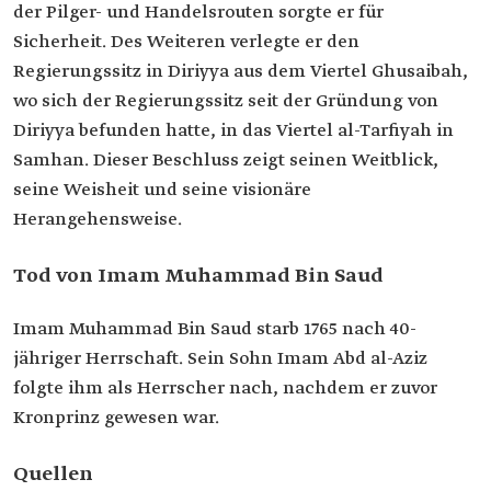
der Pilger- und Handelsrouten sorgte er für
Sicherheit. Des Weiteren verlegte er den
Regierungssitz in Diriyya aus dem Viertel Ghusaibah,
wo sich der Regierungssitz seit der Gründung von
Diriyya befunden hatte, in das Viertel al-Tarfiyah in
Samhan. Dieser Beschluss zeigt seinen Weitblick,
seine Weisheit und seine visionäre
Herangehensweise.
Tod von Imam Muhammad Bin Saud
Imam Muhammad Bin Saud starb 1765 nach 40-
jähriger Herrschaft. Sein Sohn Imam Abd al-Aziz
folgte ihm als Herrscher nach, nachdem er zuvor
Kronprinz gewesen war.
Quellen