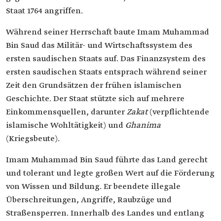
Staat 1764 angriffen.
Während seiner Herrschaft baute Imam Muhammad
Bin Saud das Militär- und Wirtschaftssystem des
ersten saudischen Staats auf. Das Finanzsystem des
ersten saudischen Staats entsprach während seiner
Zeit den Grundsätzen der frühen islamischen
Geschichte. Der Staat stützte sich auf mehrere
Einkommensquellen, darunter
Zakat
(verpflichtende
islamische Wohltätigkeit) und
Ghanima
(Kriegsbeute).
Imam Muhammad Bin Saud führte das Land gerecht
und tolerant und legte großen Wert auf die Förderung
von Wissen und Bildung. Er beendete illegale
Überschreitungen, Angriffe, Raubzüge und
Straßensperren. Innerhalb des Landes und entlang