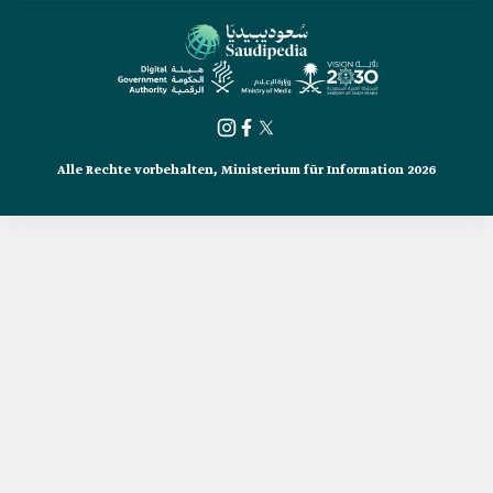
Alle Rechte vorbehalten, Ministerium für Information 2026