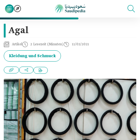
Agal
Artikel
2 Lesezeit (Minuten)
11/02/2021
Kleidung und Schmuck