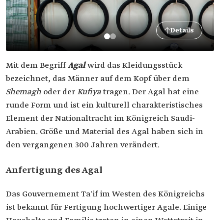
Details
Mit dem Begriff
Agal
wird das Kleidungsstück
bezeichnet, das Männer auf dem Kopf über dem
Shemagh
oder der
Kufiya
tragen. Der Agal hat eine
runde Form und ist ein kulturell charakteristisches
Element der Nationaltracht im Königreich Saudi-
Arabien. Größe und Material des Agal haben sich in
den vergangenen 300 Jahren verändert.
Anfertigung des Agal
Das Gouvernement Ta'if im Westen des Königreichs
ist bekannt für Fertigung hochwertiger Agale. Einige