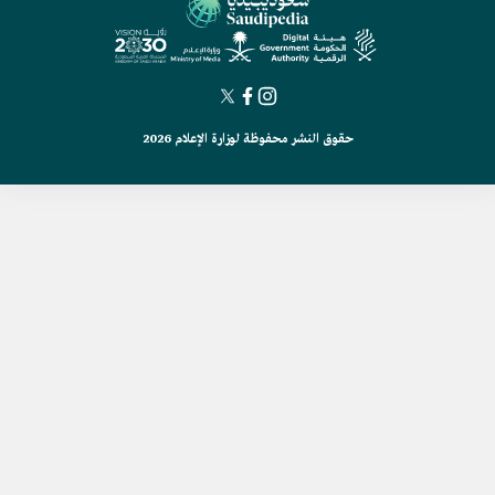
حقوق النشر محفوظة لوزارة الإعلام 2026