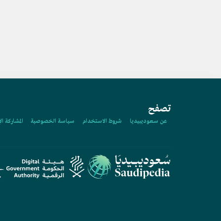
تصفح
عن سعوديبيديا
شروط الاستخدام
سياسة الخصوصية
المشاركة ال