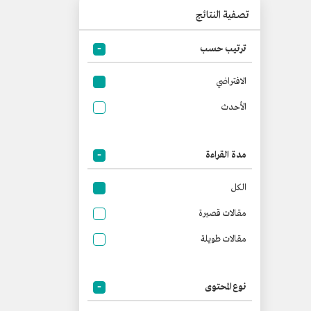
تصفية النتائج
ترتيب حسب
الافتراضي
الأحدث
مدة القراءة
الكل
مقالات قصيرة
مقالات طويلة
نوع المحتوى