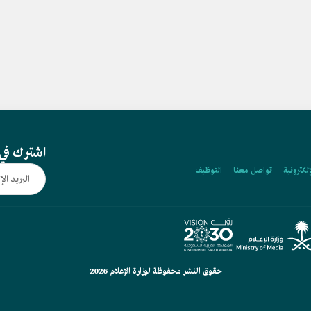
اشترك في 
إلكترونية
تواصل معنا
التوظيف
حقوق النشر محفوظة لوزارة الإعلام 2026